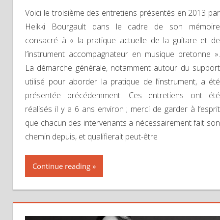
Voici le troisième des entretiens présentés en 2013 par
Heikki Bourgault dans le cadre de son mémoire
consacré à « la pratique actuelle de la guitare et de
l’instrument accompagnateur en musique bretonne ».
La démarche générale, notamment autour du support
utilisé pour aborder la pratique de l’instrument, a été
présentée précédemment. Ces entretiens ont été
réalisés il y a 6 ans environ ; merci de garder à l’esprit
que chacun des intervenants a nécessairement fait son
chemin depuis, et qualifierait peut-être
Continue reading