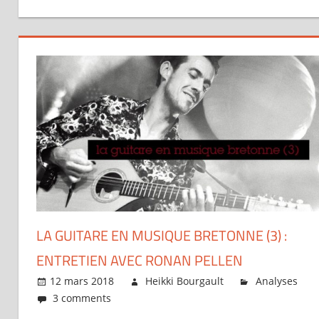
LA GUITARE EN MUSIQUE BRETONNE (3) :
ENTRETIEN AVEC RONAN PELLEN
12 mars 2018
Heikki Bourgault
Analyses
3 comments