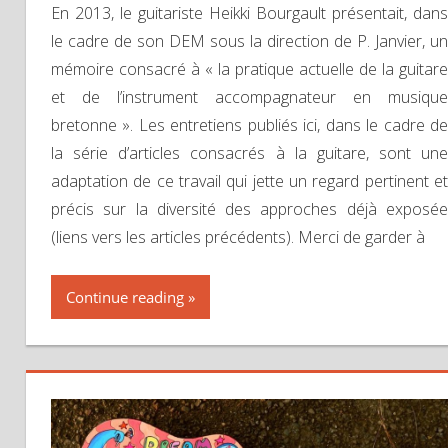
En 2013, le guitariste Heikki Bourgault présentait, dans
le cadre de son DEM sous la direction de P. Janvier, un
mémoire consacré à « la pratique actuelle de la guitare
et de l’instrument accompagnateur en musique
bretonne ». Les entretiens publiés ici, dans le cadre de
la série d’articles consacrés à la guitare, sont une
adaptation de ce travail qui jette un regard pertinent et
précis sur la diversité des approches déjà exposée
(liens vers les articles précédents). Merci de garder à
Continue reading