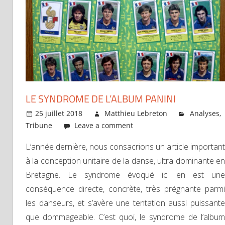
LE SYNDROME DE L’ALBUM PANINI
25 juillet 2018
Matthieu Lebreton
Analyses
,
Tribune
Leave a comment
L’année dernière, nous consacrions un article important
à la conception unitaire de la danse, ultra dominante en
Bretagne. Le syndrome évoqué ici en est une
conséquence directe, concrète, très prégnante parmi
les danseurs, et s’avère une tentation aussi puissante
que dommageable. C’est quoi, le syndrome de l’album