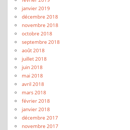
janvier 2019
décembre 2018
novembre 2018
octobre 2018
septembre 2018
août 2018
juillet 2018
juin 2018
mai 2018
avril 2018
mars 2018
février 2018
janvier 2018
décembre 2017
novembre 2017