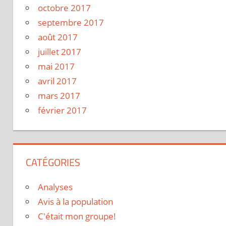
octobre 2017
septembre 2017
août 2017
juillet 2017
mai 2017
avril 2017
mars 2017
février 2017
CATÉGORIES
Analyses
Avis à la population
C'était mon groupe!