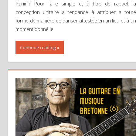
Panini? Pour faire simple et à titre de rappel, la
conception unitaire a tendance à attribuer à toute
forme de manière de danser attestée en un lieu et à un
moment donné le
Continue reading