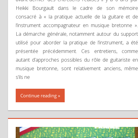
Heikki Bourgault dans le cadre de son mémoire
consacré à « la pratique actuelle de la guitare et de
l’instrument accompagnateur en musique bretonne ».
La démarche générale, notamment autour du support
utilisé pour aborder la pratique de l’instrument, a été
présentée précédemment. Ces entretiens, comme
autant d’approches possibles du rôle de guitariste en
musique bretonne, sont relativement anciens, même
s’ils ne
Continue reading