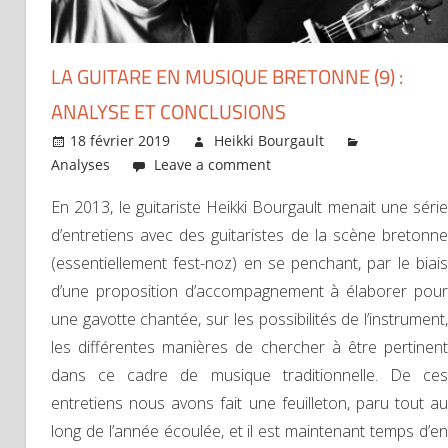
LA GUITARE EN MUSIQUE BRETONNE (9) :
ANALYSE ET CONCLUSIONS
18 février 2019
Heikki Bourgault
Analyses
Leave a comment
En 2013, le guitariste Heikki Bourgault menait une série
d’entretiens avec des guitaristes de la scène bretonne
(essentiellement fest-noz) en se penchant, par le biais
d’une proposition d’accompagnement à élaborer pour
une gavotte chantée, sur les possibilités de l’instrument,
les différentes manières de chercher à être pertinent
dans ce cadre de musique traditionnelle. De ces
entretiens nous avons fait une feuilleton, paru tout au
long de l’année écoulée, et il est maintenant temps d’en