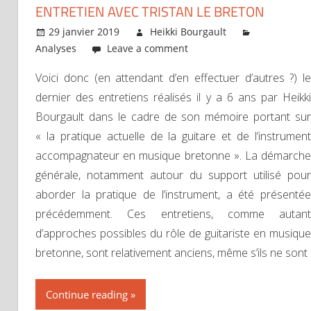
ENTRETIEN AVEC TRISTAN LE BRETON
29 janvier 2019
Heikki Bourgault
Analyses
Leave a comment
Voici donc (en attendant d’en effectuer d’autres ?) le
dernier des entretiens réalisés il y a 6 ans par Heikki
Bourgault dans le cadre de son mémoire portant sur
« la pratique actuelle de la guitare et de l’instrument
accompagnateur en musique bretonne ». La démarche
générale, notamment autour du support utilisé pour
aborder la pratique de l’instrument, a été présentée
précédemment. Ces entretiens, comme autant
d’approches possibles du rôle de guitariste en musique
bretonne, sont relativement anciens, même s’ils ne sont
Continue reading