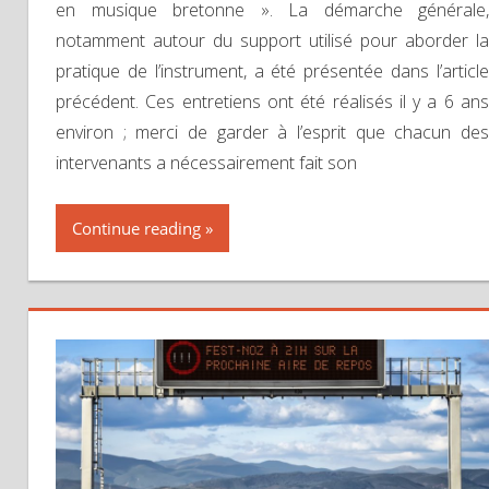
en musique bretonne ». La démarche générale,
notamment autour du support utilisé pour aborder la
pratique de l’instrument, a été présentée dans l’article
précédent. Ces entretiens ont été réalisés il y a 6 ans
environ ; merci de garder à l’esprit que chacun des
intervenants a nécessairement fait son
Continue reading