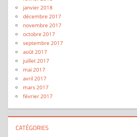
janvier 2018
décembre 2017
novembre 2017
octobre 2017
septembre 2017
août 2017
juillet 2017
mai 2017
avril 2017
mars 2017
février 2017
CATÉGORIES