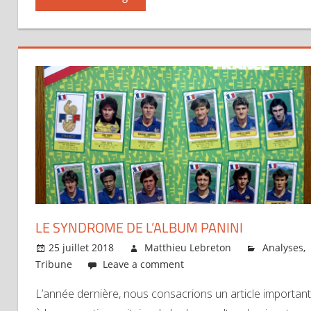
LE SYNDROME DE L’ALBUM PANINI
25 juillet 2018
Matthieu Lebreton
Analyses
,
Tribune
Leave a comment
L’année dernière, nous consacrions un article important