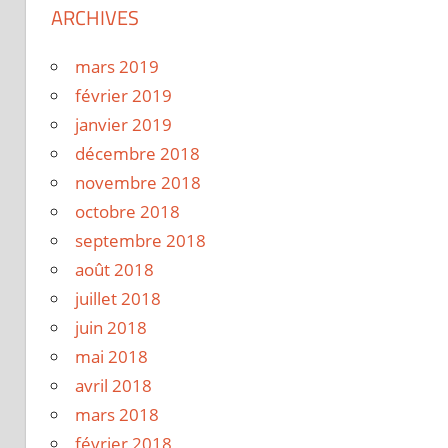
ARCHIVES
mars 2019
février 2019
janvier 2019
décembre 2018
novembre 2018
octobre 2018
septembre 2018
août 2018
juillet 2018
juin 2018
mai 2018
avril 2018
mars 2018
février 2018