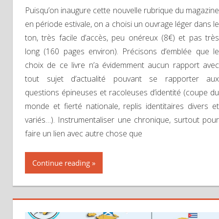
Puisqu’on inaugure cette nouvelle rubrique du magazine
en période estivale, on a choisi un ouvrage léger dans le
ton, très facile d’accès, peu onéreux (8€) et pas très
long (160 pages environ). Précisons d’emblée que le
choix de ce livre n’a évidemment aucun rapport avec
tout sujet d’actualité pouvant se rapporter aux
questions épineuses et racoleuses d’identité (coupe du
monde et fierté nationale, replis identitaires divers et
variés…). Instrumentaliser une chronique, surtout pour
faire un lien avec autre chose que
Continue reading