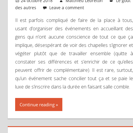
24 octobre 2018
Matthieu Lebreton
Le goût
des autres
Leave a comment
Il est parfois compliqué de faire de la place à tous,
usant d’organiser des événements en accueillant des
gens qui n’ont aucune conscience de tout ce que ça
implique, désespérant de voir des chapelles s’ignorer et
végéter plutôt que de travailler ensemble (quitte à
constater ses différences et s’enrichir de ce qu’elles
peuvent offrir de complémentaire). Il est rare, surtout,
qu’un événement sache concilier tout ça et se paie le
luxe de s’inscrire dans la durée en faisant salle comble.
Continue reading