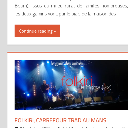
Boum). Issus du milieu rural, de familles nombreuses,
les deux gamins vont, par le biais de la maison des
Continue reading
FOLKIRI, CARREFOUR TRAD AU MANS