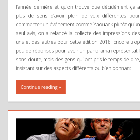
l’année dernière et qu’on trouve que décidément ça a
plus de sens d’avoir plein de voix différentes pour
commenter un événement comme Yaouank plutôt qu’un
seul avis, on a relancé la collecte des impressions des
uns et des autres pour cette édition 2018. Encore trop
peu de réponses pour avoir un panorama représentatif
sans doute, mais des gens qui ont pris le temps de dire,
insistant sur des aspects différents ou bien donnant
Continue reading