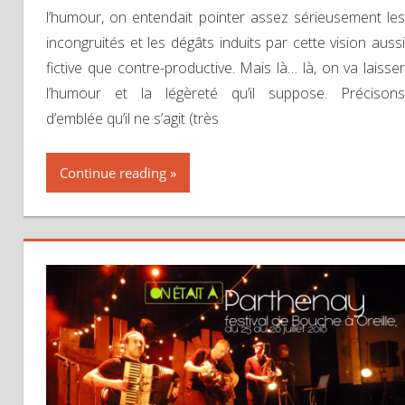
l’humour, on entendait pointer assez sérieusement les
incongruités et les dégâts induits par cette vision aussi
fictive que contre-productive. Mais là… là, on va laisser
l’humour et la légèreté qu’il suppose. Précisons
d’emblée qu’il ne s’agit (très
Continue reading