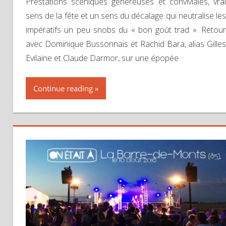
Prestations scéniques généreuses et conviviales, vrai
sens de la fête et un sens du décalage qui neutralise les
impératifs un peu snobs du « bon goût trad ». Retour
avec Dominique Bussonnais et Rachid Bara, alias Gilles
Evilaine et Claude Darmor, sur une épopée
Continue reading