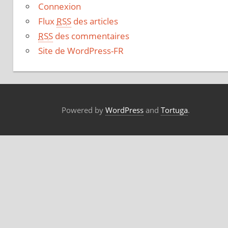
Connexion
Flux
RSS
des articles
RSS
des commentaires
Site de WordPress-FR
Powered by
WordPress
and
Tortuga
.