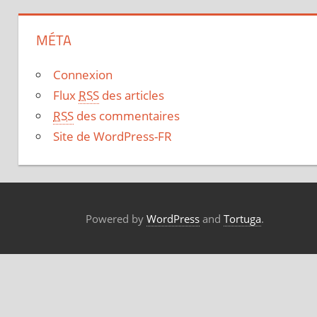
MÉTA
Connexion
Flux
RSS
des articles
RSS
des commentaires
Site de WordPress-FR
Powered by
WordPress
and
Tortuga
.