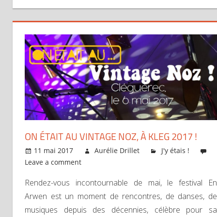
ON ÉTAIT AU VINTAGE NOZ, À KLEG 2017 !
11 mai 2017
Aurélie Drillet
J'y étais !
Leave a comment
Rendez-vous incontournable de mai, le festival En
Arwen est un moment de rencontres, de danses, de
musiques depuis des décennies, célèbre pour sa