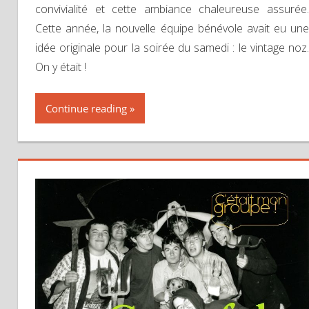
convivialité et cette ambiance chaleureuse assurée.
Cette année, la nouvelle équipe bénévole avait eu une
idée originale pour la soirée du samedi : le vintage noz.
On y était !
Continue reading