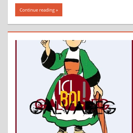
Continue reading