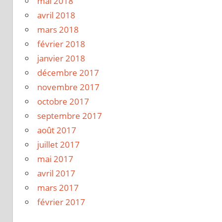
mai 2018
avril 2018
mars 2018
février 2018
janvier 2018
décembre 2017
novembre 2017
octobre 2017
septembre 2017
août 2017
juillet 2017
mai 2017
avril 2017
mars 2017
février 2017