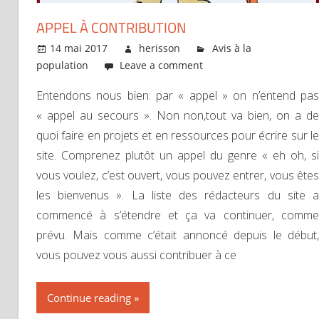
APPEL À CONTRIBUTION
14 mai 2017
herisson
Avis à la
population
Leave a comment
Entendons nous bien: par « appel » on n’entend pas
« appel au secours ». Non non,tout va bien, on a de
quoi faire en projets et en ressources pour écrire sur le
site. Comprenez plutôt un appel du genre « eh oh, si
vous voulez, c’est ouvert, vous pouvez entrer, vous êtes
les bienvenus ». La liste des rédacteurs du site a
commencé à s’étendre et ça va continuer, comme
prévu. Mais comme c’était annoncé depuis le début,
vous pouvez vous aussi contribuer à ce
Continue reading