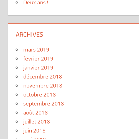
Deux ans !
ARCHIVES
mars 2019
février 2019
janvier 2019
décembre 2018
novembre 2018
octobre 2018
septembre 2018
août 2018
juillet 2018
juin 2018