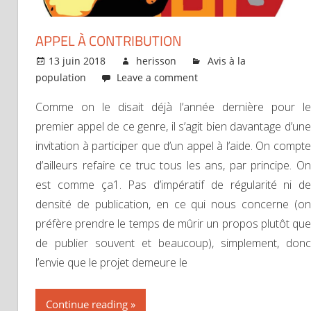
APPEL À CONTRIBUTION
13 juin 2018
herisson
Avis à la
population
Leave a comment
Comme on le disait déjà l’année dernière pour le
premier appel de ce genre, il s’agit bien davantage d’une
invitation à participer que d’un appel à l’aide. On compte
d’ailleurs refaire ce truc tous les ans, par principe. On
est comme ça1. Pas d’impératif de régularité ni de
densité de publication, en ce qui nous concerne (on
préfère prendre le temps de mûrir un propos plutôt que
de publier souvent et beaucoup), simplement, donc
l’envie que le projet demeure le
Continue reading