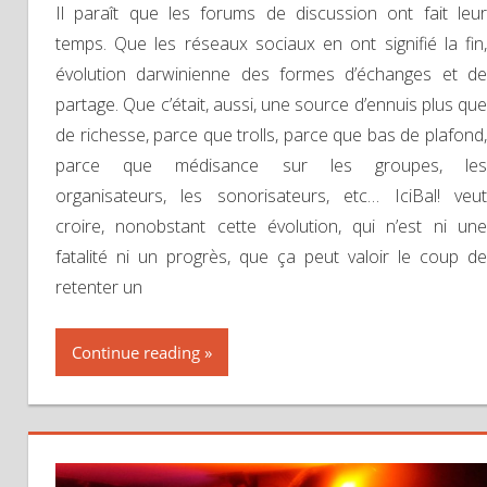
Il paraît que les forums de discussion ont fait leur
temps. Que les réseaux sociaux en ont signifié la fin,
évolution darwinienne des formes d’échanges et de
partage. Que c’était, aussi, une source d’ennuis plus que
de richesse, parce que trolls, parce que bas de plafond,
parce que médisance sur les groupes, les
organisateurs, les sonorisateurs, etc… IciBal! veut
croire, nonobstant cette évolution, qui n’est ni une
fatalité ni un progrès, que ça peut valoir le coup de
retenter un
Continue reading