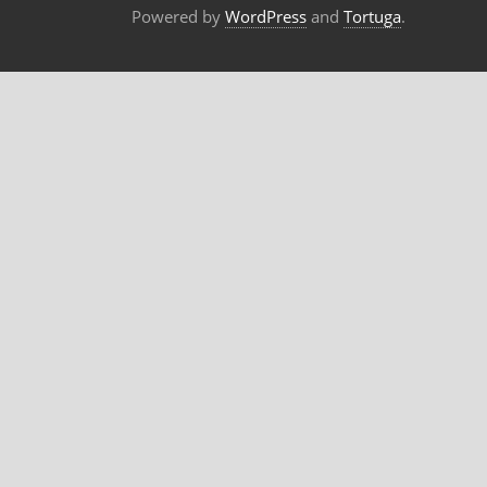
Powered by
WordPress
and
Tortuga
.