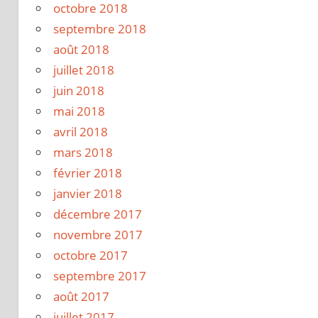
octobre 2018
septembre 2018
août 2018
juillet 2018
juin 2018
mai 2018
avril 2018
mars 2018
février 2018
janvier 2018
décembre 2017
novembre 2017
octobre 2017
septembre 2017
août 2017
juillet 2017