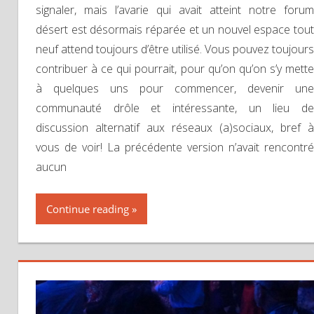
signaler, mais l’avarie qui avait atteint notre forum
désert est désormais réparée et un nouvel espace tout
neuf attend toujours d’être utilisé. Vous pouvez toujours
contribuer à ce qui pourrait, pour qu’on qu’on s’y mette
à quelques uns pour commencer, devenir une
communauté drôle et intéressante, un lieu de
discussion alternatif aux réseaux (a)sociaux, bref à
vous de voir! La précédente version n’avait rencontré
aucun
Continue reading