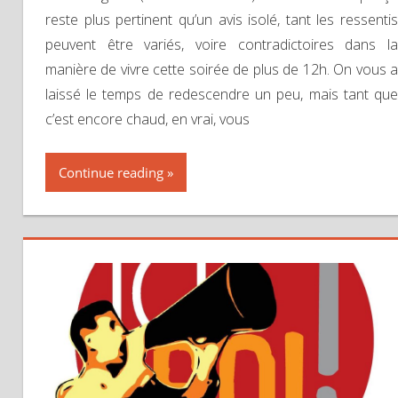
reste plus pertinent qu’un avis isolé, tant les ressentis
peuvent être variés, voire contradictoires dans la
manière de vivre cette soirée de plus de 12h. On vous a
laissé le temps de redescendre un peu, mais tant que
c’est encore chaud, en vrai, vous
Continue reading