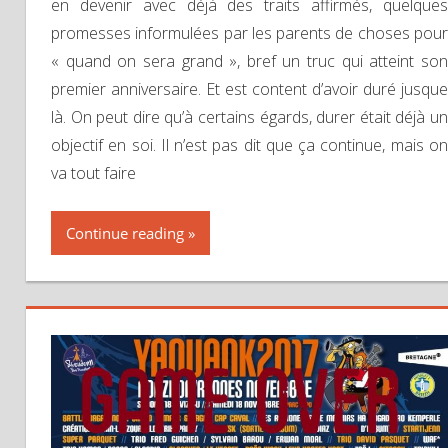
en devenir avec déjà des traits affirmés, quelques
promesses informulées par les parents de choses pour
« quand on sera grand », bref un truc qui atteint son
premier anniversaire. Et est content d’avoir duré jusque
là. On peut dire qu’à certains égards, durer était déjà un
objectif en soi. Il n’est pas dit que ça continue, mais on
va tout faire
Continue reading