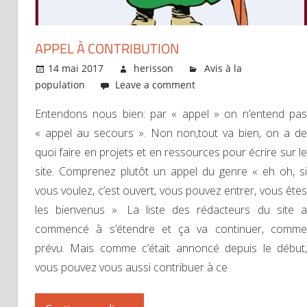
APPEL À CONTRIBUTION
14 mai 2017
herisson
Avis à la
population
Leave a comment
Entendons nous bien: par « appel » on n’entend pas
« appel au secours ». Non non,tout va bien, on a de
quoi faire en projets et en ressources pour écrire sur le
site. Comprenez plutôt un appel du genre « eh oh, si
vous voulez, c’est ouvert, vous pouvez entrer, vous êtes
les bienvenus ». La liste des rédacteurs du site a
commencé à s’étendre et ça va continuer, comme
prévu. Mais comme c’était annoncé depuis le début,
vous pouvez vous aussi contribuer à ce