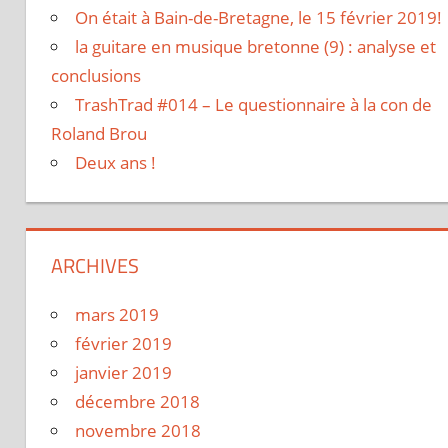
On était à Bain-de-Bretagne, le 15 février 2019!
la guitare en musique bretonne (9) : analyse et
conclusions
TrashTrad #014 – Le questionnaire à la con de
Roland Brou
Deux ans !
ARCHIVES
mars 2019
février 2019
janvier 2019
décembre 2018
novembre 2018