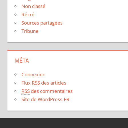
Non classé
Récré
Sources partagées
Tribune
MÉTA
Connexion
Flux
RSS
des articles
RSS
des commentaires
Site de WordPress-FR