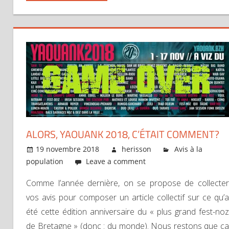
ALORS, YAOUANK 2018, C’ÉTAIT COMMENT?
19 novembre 2018
herisson
Avis à la
population
Leave a comment
Comme l’année dernière, on se propose de collecter
vos avis pour composer un article collectif sur ce qu’a
été cette édition anniversaire du « plus grand fest-noz
de Bretagne » (donc : du monde). Nous restons que ça