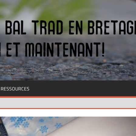
RESSOURCES