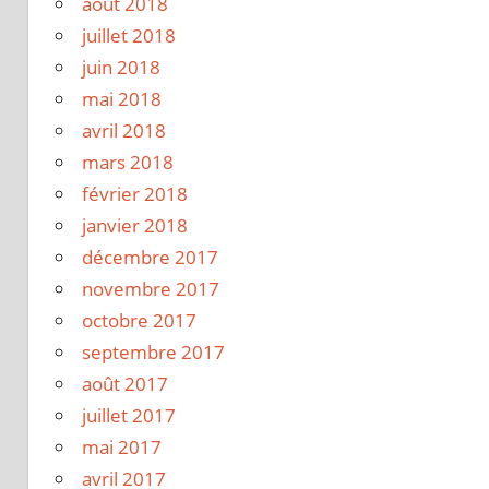
août 2018
juillet 2018
juin 2018
mai 2018
avril 2018
mars 2018
février 2018
janvier 2018
décembre 2017
novembre 2017
octobre 2017
septembre 2017
août 2017
juillet 2017
mai 2017
avril 2017