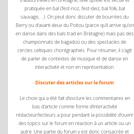
pratiquée en bal (fest-noz, fest-deiz, bal folk, bal
sauvage, …). On peut donc discuter de bourrées du
Berry ou d’avant-deux du Poitou (parce qu’il arrive qu’on
en danse dans des bals trad en Bretagne) mais pas des
championnats de bagadoù ou des spectacles de
cercles celtiques chorégraphiés. Pour résumer, il s’agit
de parler de contextes de musique et de danse en
interactivité et non en représentation.
Discuter des articles sur le forum
Le choix qui a été fait d’exclure les commentaires en
bas d’article comme forme d’interactivité
rédacteur/lecteurs a pour pendant la possibilité d’ouvrir
des topics sur le forum en réaction à un article ou un
autre. Une partie du forum y est donc consacrée et