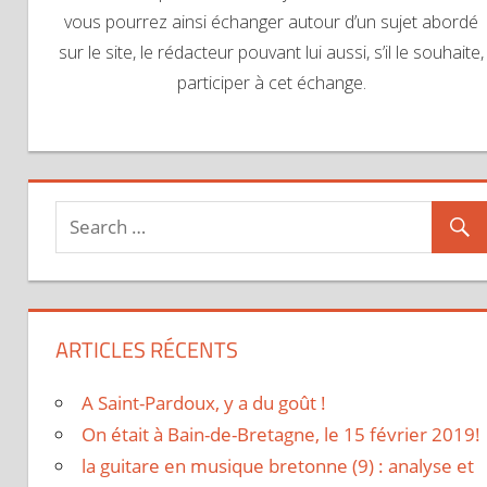
vous pourrez ainsi échanger autour d’un sujet abordé
sur le site, le rédacteur pouvant lui aussi, s’il le souhaite,
participer à cet échange.
ARTICLES RÉCENTS
A Saint-Pardoux, y a du goût !
On était à Bain-de-Bretagne, le 15 février 2019!
la guitare en musique bretonne (9) : analyse et