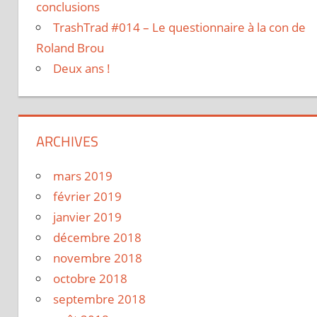
conclusions
TrashTrad #014 – Le questionnaire à la con de
Roland Brou
Deux ans !
ARCHIVES
mars 2019
février 2019
janvier 2019
décembre 2018
novembre 2018
octobre 2018
septembre 2018