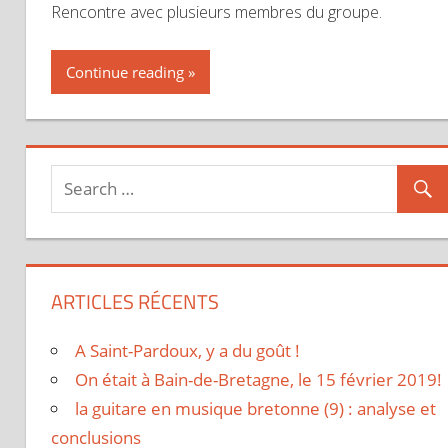
Rencontre avec plusieurs membres du groupe.
Continue reading
ARTICLES RÉCENTS
A Saint-Pardoux, y a du goût !
On était à Bain-de-Bretagne, le 15 février 2019!
la guitare en musique bretonne (9) : analyse et
conclusions