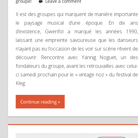
groupe!
Leave a comment
Il est des groupes qui marquent de manière importante
le paysage musical d’une époque. En dix ans
d’existence, Gwenfol a marqué les années 1990,
laissant une empreinte savoureuse que les danseurs
n’ayant pas eu l’occasion de les voir sur scène rêvent de
découvrir. Rencontre avec Yannig Noguet, un des
fondateurs du groupe, avant les retrouvailles avec celui-
ci samedi prochain pour le « vintage noz » du festival de
Kleg.
Continue reading