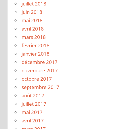
juillet 2018
juin 2018
mai 2018
avril 2018
mars 2018
février 2018
janvier 2018
décembre 2017
novembre 2017
octobre 2017
septembre 2017
août 2017
juillet 2017
mai 2017
avril 2017
mars 2017