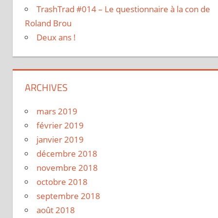
TrashTrad #014 – Le questionnaire à la con de
Roland Brou
Deux ans !
ARCHIVES
mars 2019
février 2019
janvier 2019
décembre 2018
novembre 2018
octobre 2018
septembre 2018
août 2018