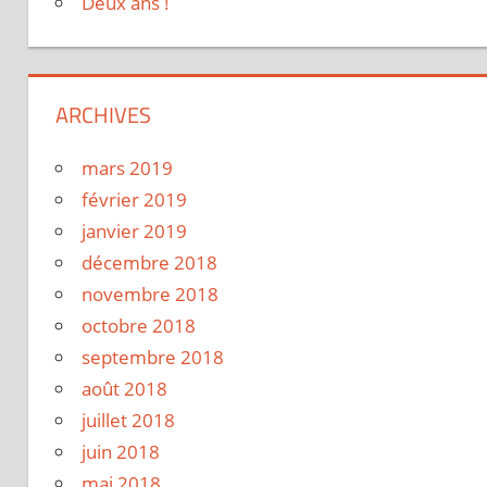
Deux ans !
ARCHIVES
mars 2019
février 2019
janvier 2019
décembre 2018
novembre 2018
octobre 2018
septembre 2018
août 2018
juillet 2018
juin 2018
mai 2018