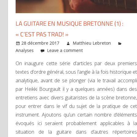
LA GUITARE EN MUSIQUE BRETONNE (1) :
« C’EST PAS TRAD! »
28 décembre 2017
Matthieu Lebreton
Analyses
Leave a comment
On inaugure cette série d’articles par deux premiers
textes d’ordre général, sous l’angle à la fois historique et
analytique, avant de se plonger (via le travail accompli
par Heikki Bourgault il y a quelques années) dans des
entretiens avec divers guitaristes de la scène bretonne,
pour entrer dans le vif du sujet de la pratique de cet
instrument. Ajoutons qu’un certain nombre d’éléments
évoqués ici seraient probablement applicables à la
situation de la guitare dans d’autres répertoires