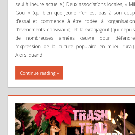
seul à l’heure actuelle.) Deux associations locales, « Mil
Goul » (qui bien que jeune n’en est pas à son coup
d’essai et commence à être rodée à l’organisation
d’événements conviviaux), et la Granjagoul (qui depuis
de nombreuses années œuvre pour défendre
l’expression de la culture populaire en milieu rural).
Alors, quand
Continue reading