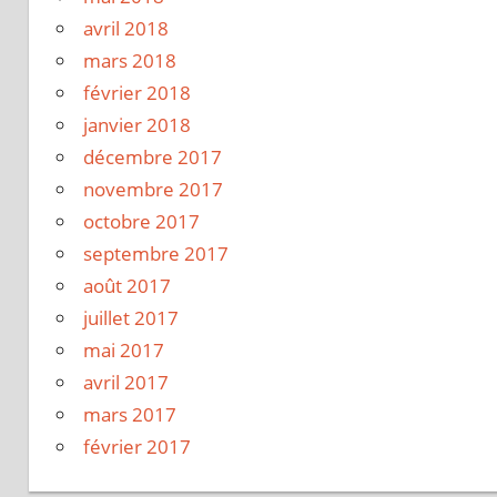
avril 2018
mars 2018
février 2018
janvier 2018
décembre 2017
novembre 2017
octobre 2017
septembre 2017
août 2017
juillet 2017
mai 2017
avril 2017
mars 2017
février 2017