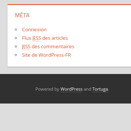
MÉTA
Connexion
Flux
RSS
des articles
RSS
des commentaires
Site de WordPress-FR
Powered by
WordPress
and
Tortuga
.