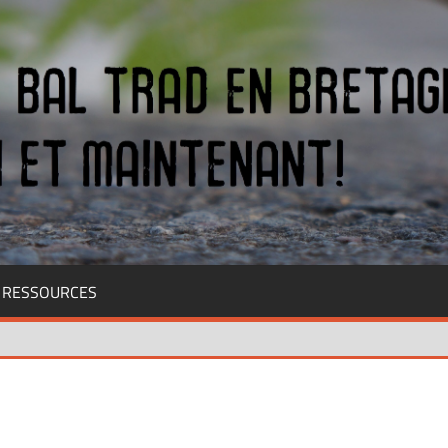
RESSOURCES