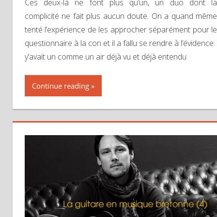
Ces deux-là ne font plus qu’un, un duo dont la
complicité ne fait plus aucun doute. On a quand même
tenté l’expérience de les approcher séparément pour le
questionnaire à la con et il a fallu se rendre à l’évidence:
y’avait un comme un air déjà vu et déjà entendu
Continue reading