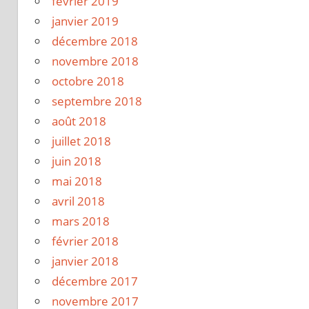
février 2019
janvier 2019
décembre 2018
novembre 2018
octobre 2018
septembre 2018
août 2018
juillet 2018
juin 2018
mai 2018
avril 2018
mars 2018
février 2018
janvier 2018
décembre 2017
novembre 2017