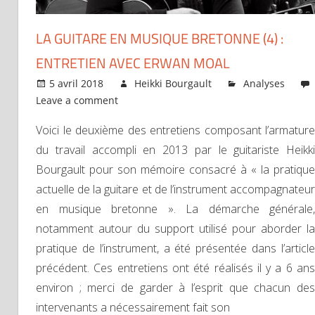
LA GUITARE EN MUSIQUE BRETONNE (4) :
ENTRETIEN AVEC ERWAN MOAL
5 avril 2018
Heikki Bourgault
Analyses
Leave a comment
Voici le deuxième des entretiens composant l’armature
du travail accompli en 2013 par le guitariste Heikki
Bourgault pour son mémoire consacré à « la pratique
actuelle de la guitare et de l’instrument accompagnateur
en musique bretonne ». La démarche générale,
notamment autour du support utilisé pour aborder la
pratique de l’instrument, a été présentée dans l’article
précédent. Ces entretiens ont été réalisés il y a 6 ans
environ ; merci de garder à l’esprit que chacun des
intervenants a nécessairement fait son