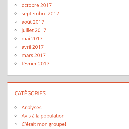
octobre 2017
septembre 2017
août 2017
juillet 2017
mai 2017
avril 2017
mars 2017
février 2017
CATÉGORIES
Analyses
Avis à la population
C'était mon groupe!