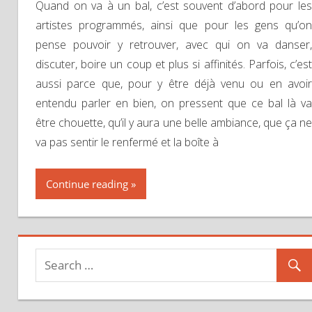
Quand on va à un bal, c’est souvent d’abord pour les
artistes programmés, ainsi que pour les gens qu’on
pense pouvoir y retrouver, avec qui on va danser,
discuter, boire un coup et plus si affinités. Parfois, c’est
aussi parce que, pour y être déjà venu ou en avoir
entendu parler en bien, on pressent que ce bal là va
être chouette, qu’il y aura une belle ambiance, que ça ne
va pas sentir le renfermé et la boîte à
Continue reading