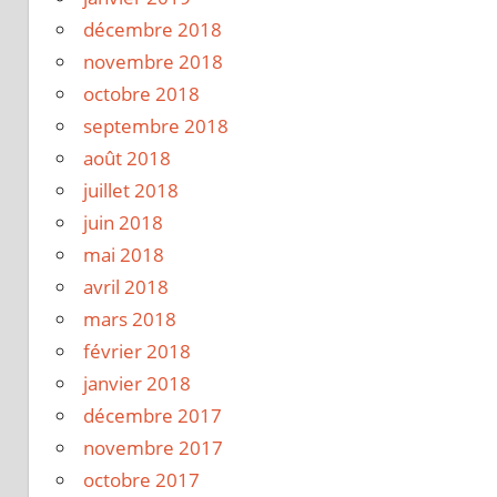
décembre 2018
novembre 2018
octobre 2018
septembre 2018
août 2018
juillet 2018
juin 2018
mai 2018
avril 2018
mars 2018
février 2018
janvier 2018
décembre 2017
novembre 2017
octobre 2017