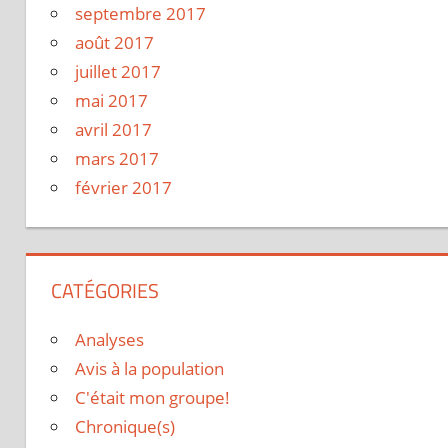
septembre 2017
août 2017
juillet 2017
mai 2017
avril 2017
mars 2017
février 2017
CATÉGORIES
Analyses
Avis à la population
C'était mon groupe!
Chronique(s)