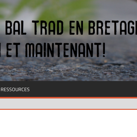
RESSOURCES