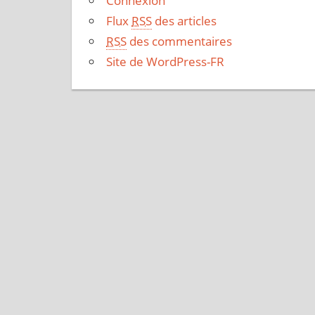
Connexion
Flux
RSS
des articles
RSS
des commentaires
Site de WordPress-FR