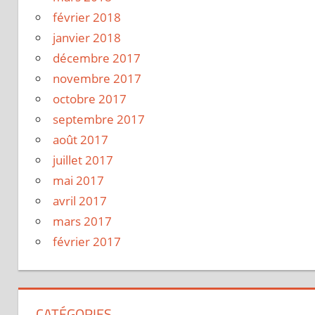
février 2018
janvier 2018
décembre 2017
novembre 2017
octobre 2017
septembre 2017
août 2017
juillet 2017
mai 2017
avril 2017
mars 2017
février 2017
CATÉGORIES