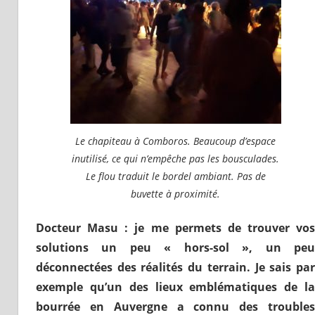
Le chapiteau à Comboros. Beaucoup d’espace
inutilisé, ce qui n’empêche pas les bousculades.
Le flou traduit le bordel ambiant. Pas de
buvette à proximité.
Docteur Masu : je me permets de trouver vos
solutions un peu « hors-sol », un peu
déconnectées des réalités du terrain. Je sais par
exemple qu’un des lieux emblématiques de la
bourrée en Auvergne a connu des troubles