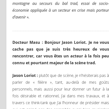
montagne au secours du bal trad, essai de socio-
économie appliquée à un secteur en crise mais porteur
d’avenir ».
………………………………………………………………………………………………
Docteur Masu : Bonjour Jason Loriot. Je ne vous
cache pas que je suis très heureux de vous
rencontrer, car vous êtes un acteur à la fois peu
connu et pourtant majeur de la scène trad.
Jason Loriot :
plutôt que de scène, je n’hésiterais pas 
parler de « filière », tant, au-delà de mes goûts
personnels, mais aussi pour leur donner un futur à la
fois désirable et rationnel, j’ai dans mes travaux, et à
travers ce think-tank que j’ai l’honneur de présider mais