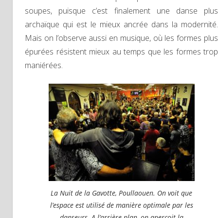
soupes, puisque c’est finalement une danse plus
archaïque qui est le mieux ancrée dans la modernité.
Mais on l’observe aussi en musique, où les formes plus
épurées résistent mieux au temps que les formes trop
maniérées.
La Nuit de la Gavotte, Poullaouen. On voit que
l’espace est utilisé de manière optimale par les
danseurs. A l’arrière plan, on aperçoit la