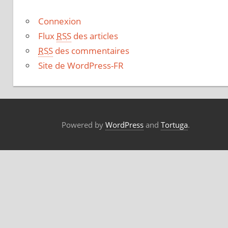
Connexion
Flux
RSS
des articles
RSS
des commentaires
Site de WordPress-FR
Powered by
WordPress
and
Tortuga
.