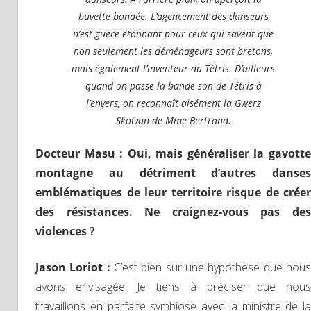
buvette bondée. L’agencement des danseurs
n’est guère étonnant pour ceux qui savent que
non seulement les déménageurs sont bretons,
mais également l’inventeur du Tétris. D’ailleurs
quand on passe la bande son de Tétris à
l’envers, on reconnaît aisément la Gwerz
Skolvan de Mme Bertrand.
Docteur Masu : Oui, mais généraliser la gavotte
montagne au détriment d’autres danses
emblématiques de leur territoire risque de créer
des résistances. Ne craignez-vous pas des
violences ?
Jason Loriot :
C’est bien sur une hypothèse que nou
avons envisagée. Je tiens à préciser que nous
travaillons en parfaite symbiose avec la ministre de la