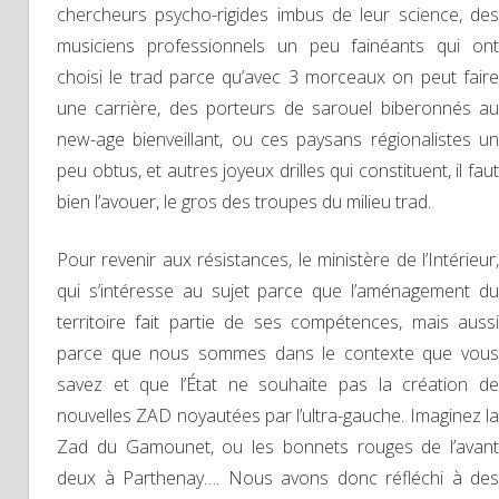
chercheurs psycho-rigides imbus de leur science, des
musiciens professionnels un peu fainéants qui ont
choisi le trad parce qu’avec 3 morceaux on peut faire
une carrière, des porteurs de sarouel biberonnés au
new-age bienveillant, ou ces paysans régionalistes un
peu obtus, et autres joyeux drilles qui constituent, il faut
bien l’avouer, le gros des troupes du milieu trad.
Pour revenir aux résistances, le ministère de l’Intérieur,
qui s’intéresse au sujet parce que l’aménagement du
territoire fait partie de ses compétences, mais aussi
parce que nous sommes dans le contexte que vous
savez et que l’État ne souhaite pas la création de
nouvelles ZAD noyautées par l’ultra-gauche. Imaginez la
Zad du Gamounet, ou les bonnets rouges de l’avant
deux à Parthenay…. Nous avons donc réfléchi à des