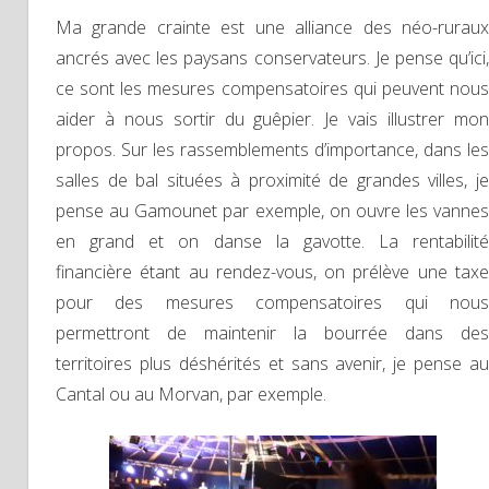
Ma grande crainte est une alliance des néo-ruraux
ancrés avec les paysans conservateurs. Je pense qu’ici,
ce sont les mesures compensatoires qui peuvent nous
aider à nous sortir du guêpier. Je vais illustrer mon
propos. Sur les rassemblements d’importance, dans les
salles de bal situées à proximité de grandes villes, je
pense au Gamounet par exemple, on ouvre les vannes
en grand et on danse la gavotte. La rentabilité
financière étant au rendez-vous, on prélève une taxe
pour des mesures compensatoires qui nous
permettront de maintenir la bourrée dans des
territoires plus déshérités et sans avenir, je pense au
Cantal ou au Morvan, par exemple.