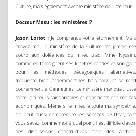
Culture, mais également avec le ministère de l’Intérieur.
Docteur Masu : les ministères !?
Jason Loriot :
Je comprends votre étonnement. Mai
croyez moi, le ministère de la Culture n’a jamais été
sourd aux doléances du milieu trad. Mme Nyssen,
comme en témoignent ses lunettes rondes et son goût
pour les méthodes pédagogiques alternatives,
fréquente bien évidemment les bals folks et se rend
couramment à Gennetines. Le ministère manquait juste
d’interlocuteurs raisonnables et conscients des réalités
économiques. Même si le milieu a toute ma sympathie,
on peut aussi comprendre les services de l’État, tant
vous savez, comme moi, à quel point il est difficile d’avoir
des discussions constructives avec des archéo-