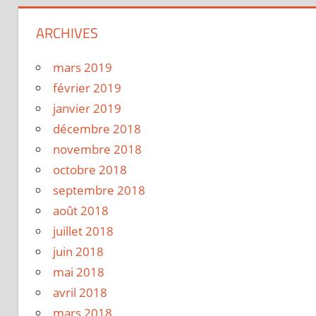
ARCHIVES
mars 2019
février 2019
janvier 2019
décembre 2018
novembre 2018
octobre 2018
septembre 2018
août 2018
juillet 2018
juin 2018
mai 2018
avril 2018
mars 2018