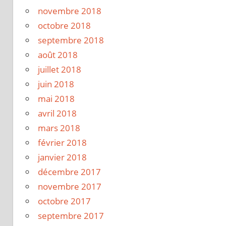
novembre 2018
octobre 2018
septembre 2018
août 2018
juillet 2018
juin 2018
mai 2018
avril 2018
mars 2018
février 2018
janvier 2018
décembre 2017
novembre 2017
octobre 2017
septembre 2017