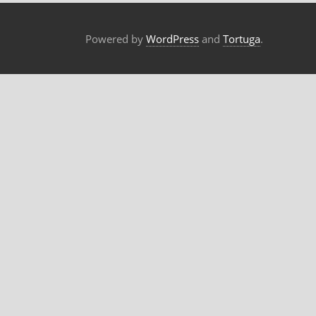
Powered by
WordPress
and
Tortuga
.