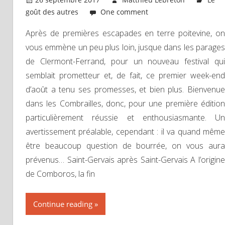
goût des autres
One comment
Après de premières escapades en terre poitevine, on
vous emmène un peu plus loin, jusque dans les parages
de Clermont-Ferrand, pour un nouveau festival qui
semblait prometteur et, de fait, ce premier week-end
d’août a tenu ses promesses, et bien plus. Bienvenue
dans les Combrailles, donc, pour une première édition
particulièrement réussie et enthousiasmante. Un
avertissement préalable, cependant : il va quand même
être beaucoup question de bourrée, on vous aura
prévenus… Saint-Gervais après Saint-Gervais A l’origine
de Comboros, la fin
Continue reading