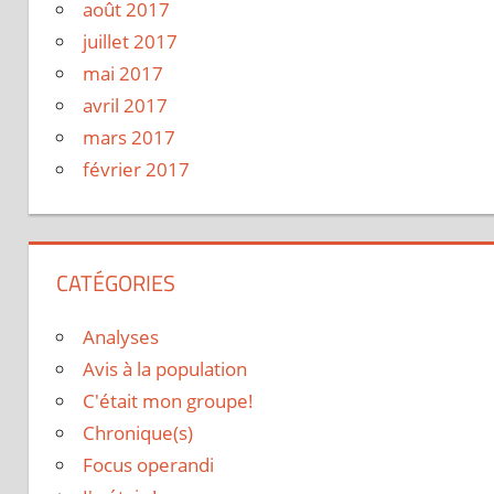
août 2017
juillet 2017
mai 2017
avril 2017
mars 2017
février 2017
CATÉGORIES
Analyses
Avis à la population
C'était mon groupe!
Chronique(s)
Focus operandi