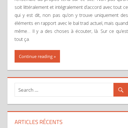
soit littéralement et intégralement d’accord avec tout ce
qui y est dit, non pas qu’on y trouve uniquement des
éléments en rapport avec le bal trad actuel, mais quand
même… Il y a des choses à écouter, là. Sur ce qu’est
tout ça.
Continue reading
ARTICLES RÉCENTS