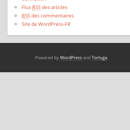
Flux
RSS
des articles
RSS
des commentaires
Site de WordPress-FR
Powered by
WordPress
and
Tortuga
.