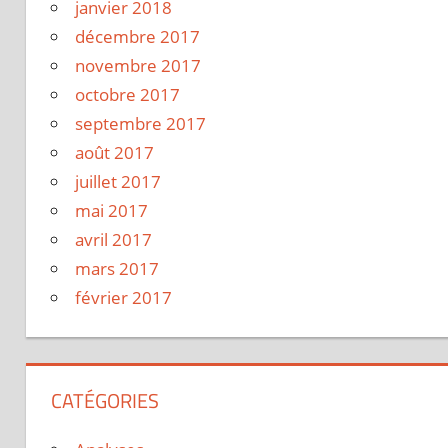
janvier 2018
décembre 2017
novembre 2017
octobre 2017
septembre 2017
août 2017
juillet 2017
mai 2017
avril 2017
mars 2017
février 2017
CATÉGORIES