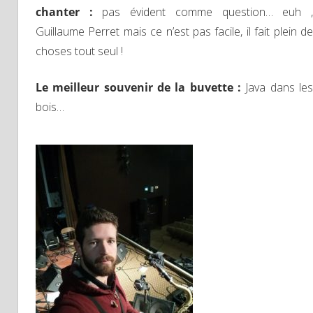
chanter :
pas évident comme question… euh 
Guillaume Perret mais ce n’est pas facile, il fait plein de
choses tout seul !
Le meilleur souvenir de la buvette :
Java dans les
bois…