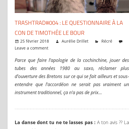
TRASHTRAD#004 : LE QUESTIONNAIRE À LA
CON DE TIMOTHÉE LE BOUR
25 février 2018
Aurélie Drillet
Récré
Leave a comment
Parce que faire l’apologie de la cochinchine, jouer des
tubes des années 1980 au saxo, réclamer plus
d’ouverture des Bretons sur ce qui se fait ailleurs et sous-
entendre que l’accordéon ne serait pas vraiment un
instrument traditionnel, ça n’a pas de prix…
…………………………………………………………………………………………………
La danse dont tu ne te lasses pas :
A ton avis ?? L