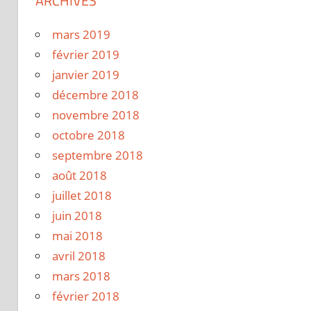
ARCHIVES
mars 2019
février 2019
janvier 2019
décembre 2018
novembre 2018
octobre 2018
septembre 2018
août 2018
juillet 2018
juin 2018
mai 2018
avril 2018
mars 2018
février 2018