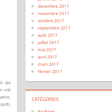
décembre 2017
novembre 2017
octobre 2017
septembre 2017
août 2017
juillet 2017
mai 2017
avril 2017
mars 2017
février 2017
ns qui
n voit
hance,
CATÉGORIES
sprits
Analyses