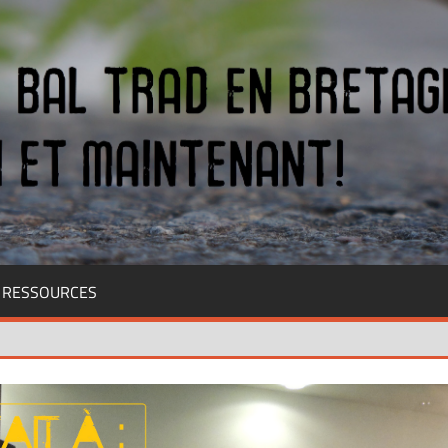
RESSOURCES