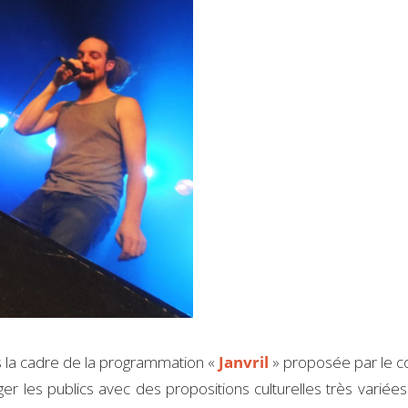
ns la cadre de la programmation «
Janvril
» proposée par le col
er les publics avec des propositions culturelles très variées 