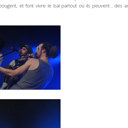
bougent, et font vivre le bal partout où ils peuvent ; des a