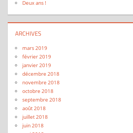
Deux ans !
ARCHIVES
mars 2019
février 2019
janvier 2019
décembre 2018
novembre 2018
octobre 2018
septembre 2018
août 2018
juillet 2018
juin 2018