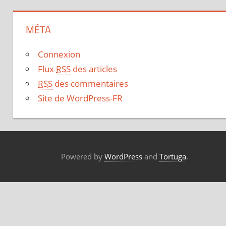
MÉTA
Connexion
Flux
RSS
des articles
RSS
des commentaires
Site de WordPress-FR
Powered by
WordPress
and
Tortuga
.