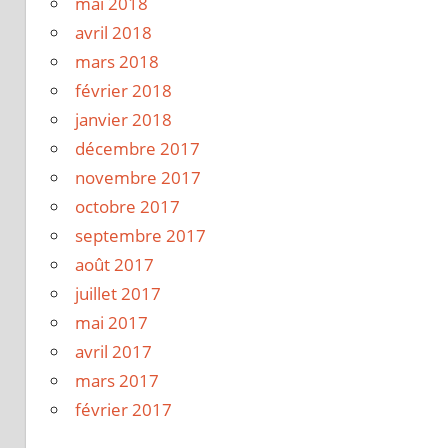
mai 2018
avril 2018
mars 2018
février 2018
janvier 2018
décembre 2017
novembre 2017
octobre 2017
septembre 2017
août 2017
juillet 2017
mai 2017
avril 2017
mars 2017
février 2017