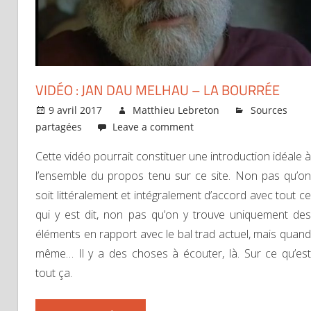
VIDÉO : JAN DAU MELHAU – LA BOURRÉE
9 avril 2017
Matthieu Lebreton
Sources
partagées
Leave a comment
Cette vidéo pourrait constituer une introduction idéale à
l’ensemble du propos tenu sur ce site. Non pas qu’on
soit littéralement et intégralement d’accord avec tout ce
qui y est dit, non pas qu’on y trouve uniquement des
éléments en rapport avec le bal trad actuel, mais quand
même… Il y a des choses à écouter, là. Sur ce qu’est
tout ça.