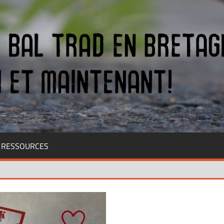
RESSOURCES