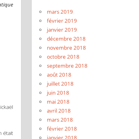
atique
mars 2019
février 2019
janvier 2019
décembre 2018
novembre 2018
octobre 2018
septembre 2018
août 2018
juillet 2018
juin 2018
mai 2018
ickaël
avril 2018
mars 2018
février 2018
 était
janvier 2018