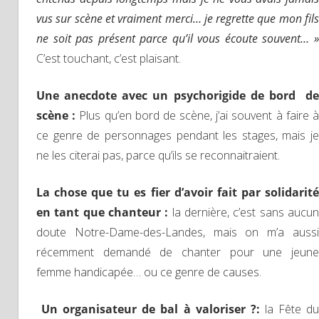
vus sur scène et vraiment merci… je regrette que mon fils
ne soit pas présent parce qu’il vous écoute souvent… »
C’est touchant, c’est plaisant.
Une anecdote avec un psychorigide de bord de
scène :
Plus qu’en bord de scène, j’ai souvent à faire 
ce genre de personnages pendant les stages, mais je
ne les citerai pas, parce qu’ils se reconnaitraient.
La chose que tu es fier d’avoir fait par solidarité
en tant que chanteur :
la dernière, c’est sans aucu
doute Notre-Dame-des-Landes, mais on m’a aussi
récemment demandé de chanter pour une jeune
femme handicapée… ou ce genre de causes.
Un organisateur de bal à valoriser ?:
la Fête d