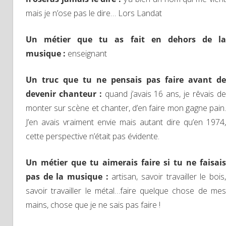
mais je n’ose pas le dire… Lors Landat
Un métier que tu as fait en dehors de la
musique :
enseignant
Un truc que tu ne pensais pas faire avant de
devenir chanteur :
quand j’avais 16 ans, je rêvais d
monter sur scène et chanter, d’en faire mon gagne pain.
J’en avais vraiment envie mais autant dire qu’en 1974,
cette perspective n’était pas évidente.
Un métier que tu aimerais faire si tu ne faisais
pas de la musique :
artisan, savoir travailler le bois
savoir travailler le métal…faire quelque chose de mes
mains, chose que je ne sais pas faire !