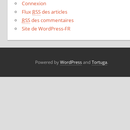
Connexion
Flux
RSS
des articles
RSS
des commentaires
Site de WordPress-FR
Powered by
WordPress
and
Tortuga
.