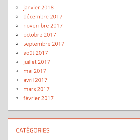
janvier 2018
décembre 2017
novembre 2017
octobre 2017
septembre 2017
août 2017
juillet 2017
mai 2017
avril 2017
mars 2017
février 2017
CATÉGORIES