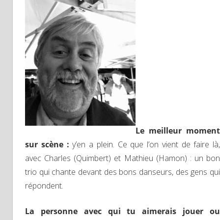
Le meilleur moment
sur scène :
y’en a plein. Ce que l’on vient de faire là,
avec Charles (Quimbert) et Mathieu (Hamon) : un bon
trio qui chante devant des bons danseurs, des gens qui
répondent.
La personne avec qui tu aimerais jouer ou