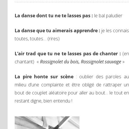
………………………………………………………………………………………………
La danse dont tu ne te lasses pas :
le bal paludier
La danse que tu aimerais apprendre :
je les connais
toutes, toutes… (rires)
L’air trad que tu ne te lasses pas de chanter :
(en
chantant) «
Rossignolet du bois, Rossignolet sauvage
»
La pire honte sur scène
: oublier des paroles a
milieu d’une complainte et être obligé de rattraper un
bout de couplet aléatoire pour aller au bout… le tout en
restant digne, bien entendu !