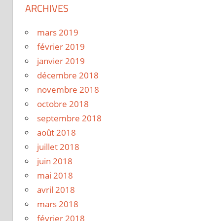
ARCHIVES
mars 2019
février 2019
janvier 2019
décembre 2018
novembre 2018
octobre 2018
septembre 2018
août 2018
juillet 2018
juin 2018
mai 2018
avril 2018
mars 2018
février 2018