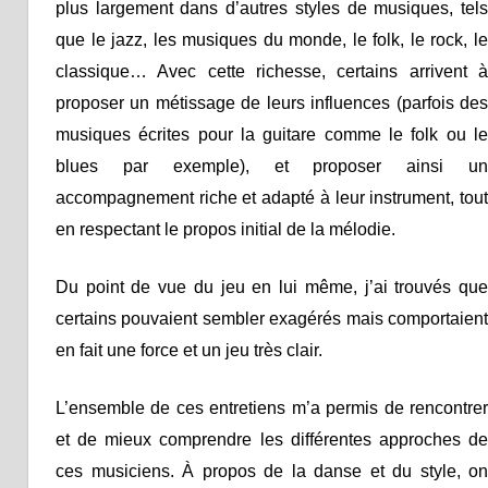
plus largement dans d’autres styles de musiques, tels
que le jazz, les musiques du monde, le folk, le rock, le
classique… Avec cette richesse, certains arrivent à
proposer un métissage de leurs influences (parfois des
musiques écrites pour la guitare comme le folk ou le
blues par exemple), et proposer ainsi un
accompagnement riche et adapté à leur instrument, tout
en respectant le propos initial de la mélodie.
Du point de vue du jeu en lui même, j’ai trouvés que
certains pouvaient sembler exagérés mais comportaient
en fait une force et un jeu très clair.
L’ensemble de ces entretiens m’a permis de rencontrer
et de mieux comprendre les différentes approches de
ces musiciens. À propos de la danse et du style, on