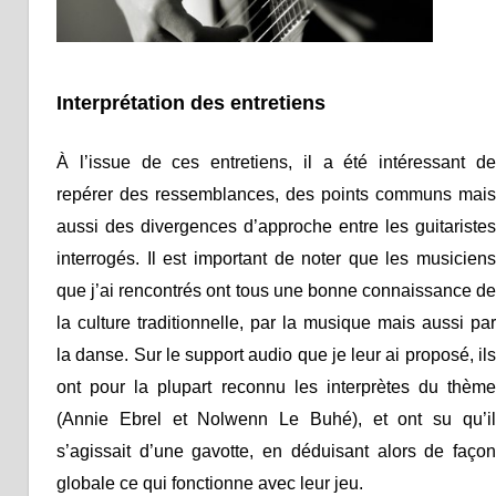
Interprétation des entretiens
À l’issue de ces entretiens, il a été intéressant de
repérer des ressemblances, des points communs mais
aussi des divergences d’approche entre les guitaristes
interrogés. Il est important de noter que les musiciens
que j’ai rencontrés ont tous une bonne connaissance de
la culture traditionnelle, par la musique mais aussi par
la danse. Sur le support audio que je leur ai proposé, ils
ont pour la plupart reconnu les interprètes du thème
(Annie Ebrel et Nolwenn Le Buhé), et ont su qu’il
s’agissait d’une gavotte, en déduisant alors de façon
globale ce qui fonctionne avec leur jeu.