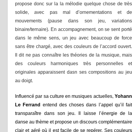
propose donc sur la la mélodie quelque chose de très
solide, avec pas mal d’ornementations et de
mouvements (pause dans son jeu, variations
binaire/ternaire). En accompagnement, on se sent porté
dans le même sens, un jeu avec beaucoup de force
sans être chargé, avec des couleurs de l’accord ouvert.
Il dit ne pas connaître les théories de la musique, mais
des couleurs harmoniques très personnelles et
originales apparaissent dasn ses compositions au jeu
au doigt.
Influencé par sa culture en musiques actuelles,
Yohann
Le Ferrand
entend des choses dans l’appel qu’il fait
transparaître dans son jeu. Il laisse l’énergie de la
danse au thème et propose un discours complémentaire
clair et aéré où il est facile de se repérer. Ses couleurs