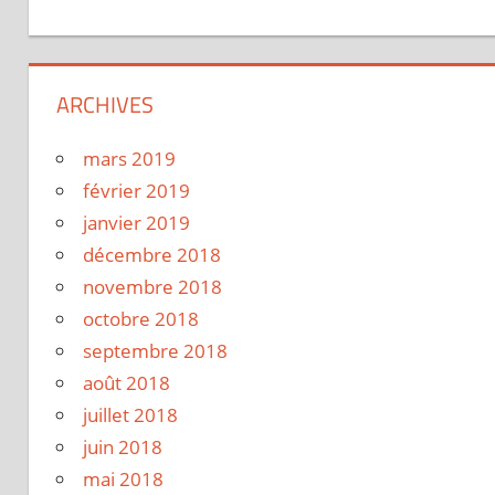
ARCHIVES
mars 2019
février 2019
janvier 2019
décembre 2018
novembre 2018
octobre 2018
septembre 2018
août 2018
juillet 2018
juin 2018
mai 2018