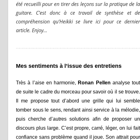
été recueilli pour en tirer des leçons sur la pratique de la
guitare. C’est donc à ce travail de synthèse et de
compréhension qu’Heikki se livre ici pour ce dernier
article. Enjoy…
………………………………………………………………………………………………
Mes sentiments à l’issue des entretiens
Très à l’aise en harmonie,
Ronan Pellen
analyse tout
de suite le cadre du morceau pour savoir où il se trouve.
Il me propose tout d’abord une grille qui lui semble
tomber sous le sens, rendant ainsi service à la mélodie,
puis cherche d’autres solutions afin de proposer un
discours plus large. C’est propre, carré, léger, on lui fait
confiance sans problème quand il joue. Son attrait pour