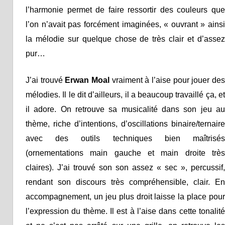
l’harmonie permet de faire ressortir des couleurs que
l’on n’avait pas forcément imaginées, « ouvrant » ainsi
la mélodie sur quelque chose de très clair et d’assez
pur…
J’ai trouvé
Erwan Moal
vraiment à l’aise pour jouer de
mélodies. Il le dit d’ailleurs, il a beaucoup travaillé ça, et
il adore. On retrouve sa musicalité dans son jeu au
thème, riche d’intentions, d’oscillations binaire/ternaire
avec des outils techniques bien maîtrisés
(ornementations main gauche et main droite très
claires). J’ai trouvé son son assez « sec », percussif,
rendant son discours très compréhensible, clair. En
accompagnement, un jeu plus droit laisse la place pour
l’expression du thème. Il est à l’aise dans cette tonalité