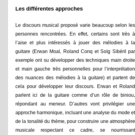
Les différentes approches
Le discours musical proposé varie beaucoup selon les
personnes rencontrées. En effet, certains sont très à
l’aise et plus intéressés à jouer des mélodies à la
guitare (Erwan Moal, Roland Conq et Soïg Sibéril par
exemple ont su développer des techniques main droite
et main gauche très personnelles pour l’interprétation
des nuances des mélodies à la guitare) et partent de
cela pour développer leur discours. Erwan et Roland
parlent ici de la guitare comme d’un rôle de biniou,
répondant au meneur. D’autres vont privilégier une
approche harmonique, incluant une analyse du mode et
de la tonalité du thème, pour construire une atmosphère
musicale respectant ce cadre, se nourrissant