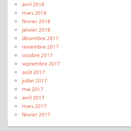
avril 2018
mars 2018
février 2018
janvier 2018
décembre 2017
novembre 2017
octobre 2017
septembre 2017
août 2017
juillet 2017
mai 2017
avril 2017
mars 2017
février 2017