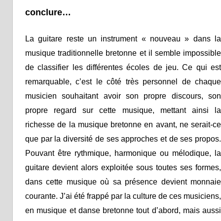
conclure…
La guitare reste un instrument « nouveau » dans la
musique traditionnelle bretonne et il semble impossible
de classifier les différentes écoles de jeu. Ce qui est
remarquable, c’est le côté très personnel de chaque
musicien souhaitant avoir son propre discours, son
propre regard sur cette musique, mettant ainsi la
richesse de la musique bretonne en avant, ne serait-ce
que par la diversité de ses approches et de ses propos.
Pouvant être rythmique, harmonique ou mélodique, la
guitare devient alors exploitée sous toutes ses formes,
dans cette musique où sa présence devient monnaie
courante. J’ai été frappé par la culture de ces musiciens,
en musique et danse bretonne tout d’abord, mais aussi