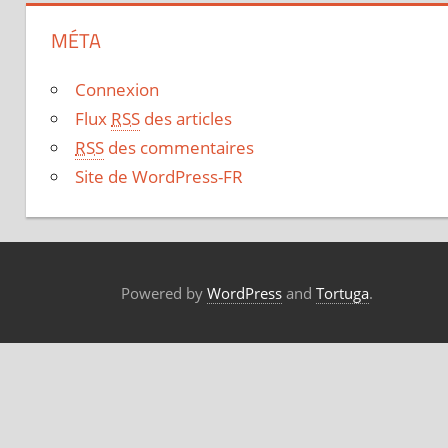
MÉTA
Connexion
Flux
RSS
des articles
RSS
des commentaires
Site de WordPress-FR
Powered by
WordPress
and
Tortuga
.