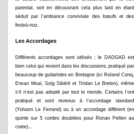
parental, soit en découvrant cela plus tard en étant
séduit par l’ambiance conviviale des bœufs et des
festoù-noz.
Les Accordages
Différents accordages sont utilisés ; le DADGAD est
bien celui qui revient dans les discussions, pratiqué par
beaucoup de guitaristes en Bretagne (ici Roland Conq,
Erwan Moal, Soïg Sibéril et Tristan Le Breton), même
s’il n’est pas adopté par tout le monde. Certains l’ont
pratiqué et sont revenus à l’accordage standard
(Yohann Le Ferrand) ou à un accordage différent (en
quinte sur 5 cordes doublées pour Ronan Pellen au
cistre)…