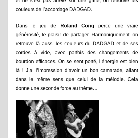
et ne s’est pas arrêté sur une grille, on retrouve les
couleurs de l’accordage DADGAD.
Dans le jeu de
Roland Conq
perce une vraie
générosité, le plaisir de partager. Harmoniquement, on
retrouve là aussi les couleurs du DADGAD et de ses
cordes à vide, avec parfois des changements de
bourdon efficaces. On se sent porté, l’énergie est bien
là ! J’ai l’impression d’avoir un bon camarade, allant
dans le même sens que celui de la mélodie. Cela
donne une seconde force au thème…