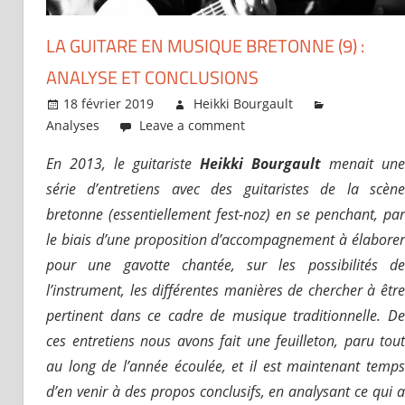
LA GUITARE EN MUSIQUE BRETONNE (9) :
ANALYSE ET CONCLUSIONS
18 février 2019
Heikki Bourgault
Analyses
Leave a comment
En 2013, le guitariste
Heikki Bourgault
menait une
série d’entretiens avec des guitaristes de la scène
bretonne (essentiellement fest-noz) en se penchant, par
le biais d’une proposition d’accompagnement à élaborer
pour une gavotte chantée, sur les possibilités de
l’instrument, les différentes manières de chercher à être
pertinent dans ce cadre de musique traditionnelle. De
ces entretiens nous avons fait une feuilleton, paru tout
au long de l’année écoulée, et il est maintenant temps
d’en venir à des propos conclusifs, en analysant ce qui a