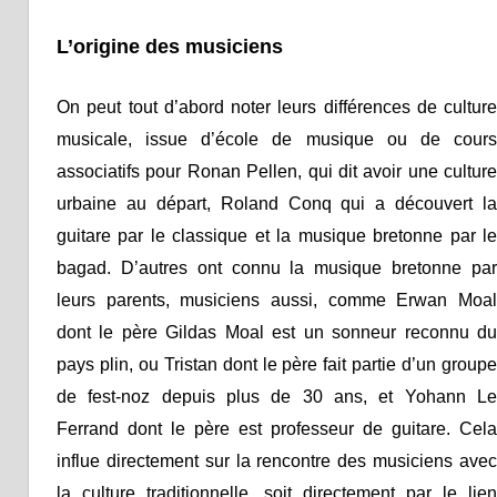
L’origine des musiciens
On peut tout d’abord noter leurs différences de culture
musicale, issue d’école de musique ou de cours
associatifs pour Ronan Pellen, qui dit avoir une culture
urbaine au départ, Roland Conq qui a découvert la
guitare par le classique et la musique bretonne par le
bagad. D’autres ont connu la musique bretonne par
leurs parents, musiciens aussi, comme Erwan Moal
dont le père Gildas Moal est un sonneur reconnu du
pays plin, ou Tristan dont le père fait partie d’un groupe
de fest-noz depuis plus de 30 ans, et Yohann Le
Ferrand dont le père est professeur de guitare. Cela
influe directement sur la rencontre des musiciens avec
la culture traditionnelle, soit directement par le lien