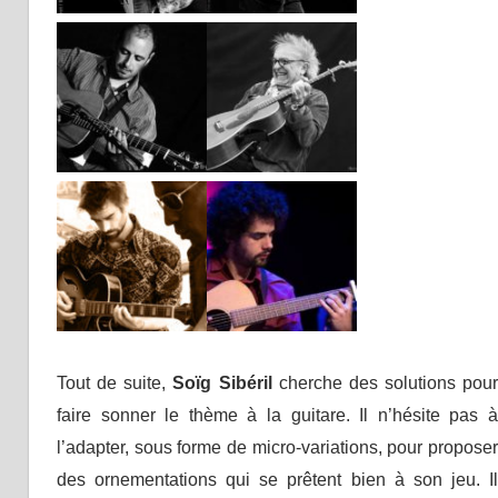
Tout de suite,
Soïg Sibéril
cherche des solutions pour
faire sonner le thème à la guitare. Il n’hésite pas à
l’adapter, sous forme de micro-variations, pour proposer
des ornementations qui se prêtent bien à son jeu. Il