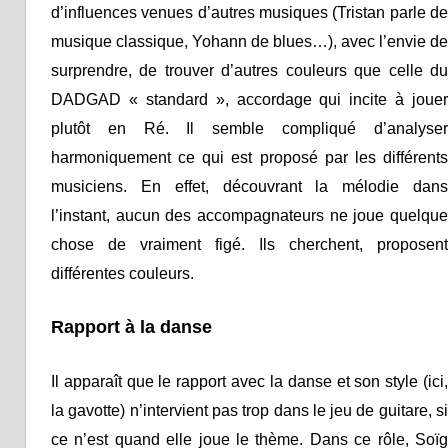
d’influences venues d’autres musiques (Tristan parle de
musique classique, Yohann de blues…), avec l’envie de
surprendre, de trouver d’autres couleurs que celle du
DADGAD « standard », accordage qui incite à jouer
plutôt en Ré. Il semble compliqué d’analyser
harmoniquement ce qui est proposé par les différents
musiciens. En effet, découvrant la mélodie dans
l’instant, aucun des accompagnateurs ne joue quelque
chose de vraiment figé. Ils cherchent, proposent
différentes couleurs.
Rapport à la danse
Il apparaît que le rapport avec la danse et son style (ici,
la gavotte) n’intervient pas trop dans le jeu de guitare, si
ce n’est quand elle joue le thème. Dans ce rôle, Soïg