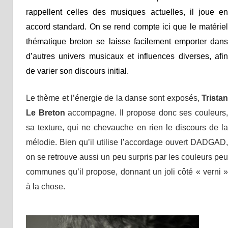
rappellent celles des musiques actuelles, il joue en
accord standard. On se rend compte ici que le matériel
thématique breton se laisse facilement emporter dans
d’autres univers musicaux et influences diverses, afin
de varier son discours initial.
Le thème et l’énergie de la danse sont exposés,
Tristan
Le Breton
accompagne. Il propose donc ses couleurs
sa texture, qui ne chevauche en rien le discours de la
mélodie. Bien qu’il utilise l’accordage ouvert DADGAD,
on se retrouve aussi un peu surpris par les couleurs peu
communes qu’il propose, donnant un joli côté « verni »
à la chose.