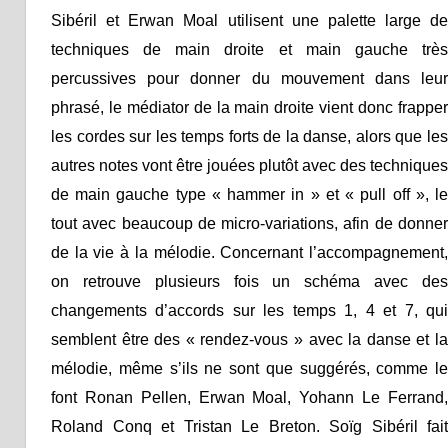
Sibéril et Erwan Moal utilisent une palette large de
techniques de main droite et main gauche très
percussives pour donner du mouvement dans leur
phrasé, le médiator de la main droite vient donc frapper
les cordes sur les temps forts de la danse, alors que les
autres notes vont être jouées plutôt avec des techniques
de main gauche type « hammer in » et « pull off », le
tout avec beaucoup de micro-variations, afin de donner
de la vie à la mélodie. Concernant l’accompagnement,
on retrouve plusieurs fois un schéma avec des
changements d’accords sur les temps 1, 4 et 7, qui
semblent être des « rendez-vous » avec la danse et la
mélodie, même s’ils ne sont que suggérés, comme le
font Ronan Pellen, Erwan Moal, Yohann Le Ferrand,
Roland Conq et Tristan Le Breton. Soïg Sibéril fait