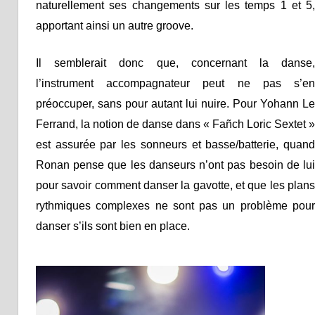
naturellement ses changements sur les temps 1 et 5,
apportant ainsi un autre groove.
Il semblerait donc que, concernant la danse,
l’instrument accompagnateur peut ne pas s’en
préoccuper, sans pour autant lui nuire. Pour Yohann Le
Ferrand, la notion de danse dans « Fañch Loric Sextet »
est assurée par les sonneurs et basse/batterie, quand
Ronan pense que les danseurs n’ont pas besoin de lui
pour savoir comment danser la gavotte, et que les plans
rythmiques complexes ne sont pas un problème pour
danser s’ils sont bien en place.