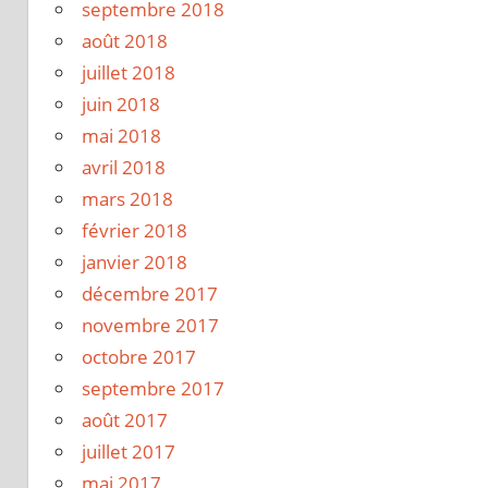
septembre 2018
août 2018
juillet 2018
juin 2018
mai 2018
avril 2018
mars 2018
février 2018
janvier 2018
décembre 2017
novembre 2017
octobre 2017
septembre 2017
août 2017
juillet 2017
mai 2017