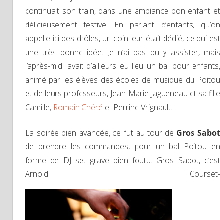
continuait son train, dans une ambiance bon enfant et
délicieusement festive. En parlant d’enfants, qu’on
appelle ici des drôles, un coin leur était dédié, ce qui est
une très bonne idée. Je n’ai pas pu y assister, mais
l’après-midi avait d’ailleurs eu lieu un bal pour enfants,
animé par les élèves des écoles de musique du Poitou
et de leurs professeurs, Jean-Marie Jagueneau et sa fille
Camille,
Romain Chéré
et Perrine Vrignault.
La soirée bien avancée, ce fut au tour de
Gros Sabo
de prendre les commandes, pour un bal Poitou en
forme de DJ set grave bien foutu. Gros Sabot, c’est
Arnold Courset-