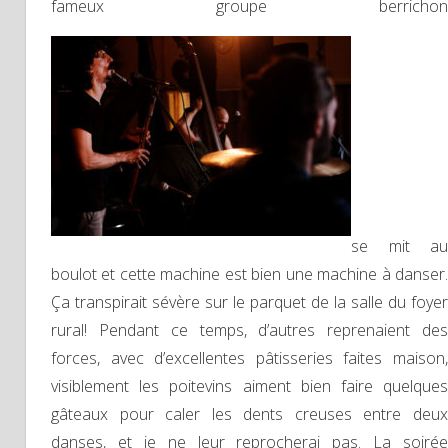
fameux groupe berrichon
se mit au
boulot et cette machine est bien une machine à danser.
Ça transpirait sévère sur le parquet de la salle du foyer
rural! Pendant ce temps, d’autres reprenaient des
forces, avec d’excellentes pâtisseries faites maison,
visiblement les poitevins aiment bien faire quelques
gâteaux pour caler les dents creuses entre deux
danses, et je ne leur reprocherai pas. La soirée