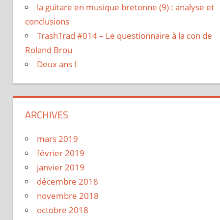
la guitare en musique bretonne (9) : analyse et
conclusions
TrashTrad #014 – Le questionnaire à la con de
Roland Brou
Deux ans !
ARCHIVES
mars 2019
février 2019
janvier 2019
décembre 2018
novembre 2018
octobre 2018