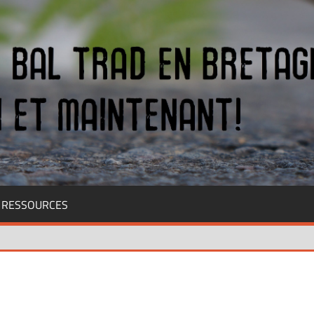
RESSOURCES