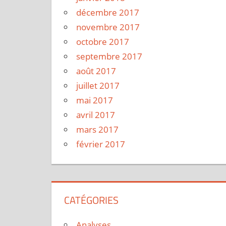
décembre 2017
novembre 2017
octobre 2017
septembre 2017
août 2017
juillet 2017
mai 2017
avril 2017
mars 2017
février 2017
CATÉGORIES
Analyses