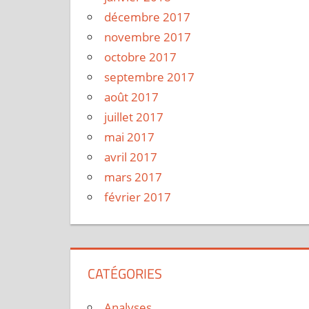
décembre 2017
novembre 2017
octobre 2017
septembre 2017
août 2017
juillet 2017
mai 2017
avril 2017
mars 2017
février 2017
CATÉGORIES
Analyses