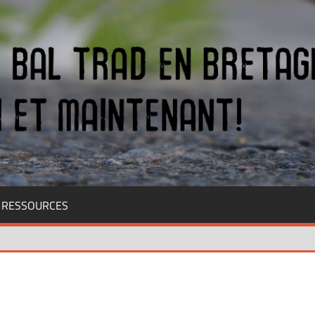
RESSOURCES