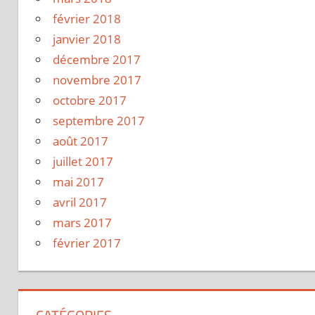
février 2018
janvier 2018
décembre 2017
novembre 2017
octobre 2017
septembre 2017
août 2017
juillet 2017
mai 2017
avril 2017
mars 2017
février 2017