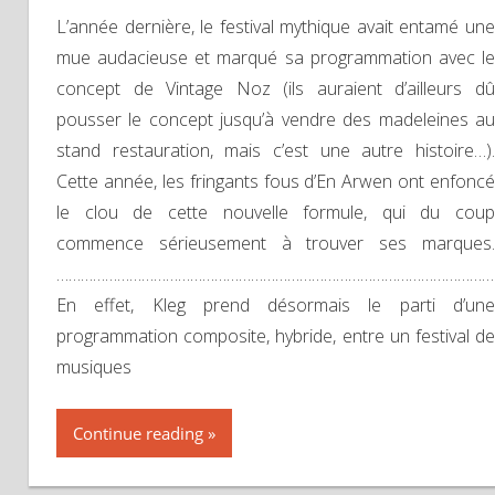
L’année dernière, le festival mythique avait entamé une
mue audacieuse et marqué sa programmation avec le
concept de Vintage Noz (ils auraient d’ailleurs dû
pousser le concept jusqu’à vendre des madeleines au
stand restauration, mais c’est une autre histoire…).
Cette année, les fringants fous d’En Arwen ont enfoncé
le clou de cette nouvelle formule, qui du coup
commence sérieusement à trouver ses marques.
………………………………………………………………………………………………
En effet, Kleg prend désormais le parti d’une
programmation composite, hybride, entre un festival de
musiques
Continue reading