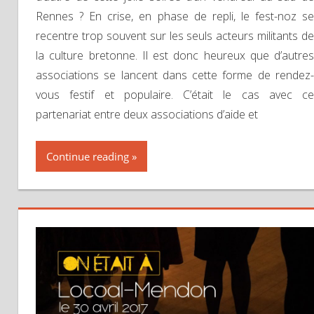
Rennes ? En crise, en phase de repli, le fest-noz se
recentre trop souvent sur les seuls acteurs militants de
la culture bretonne. Il est donc heureux que d’autres
associations se lancent dans cette forme de rendez-
vous festif et populaire. C’était le cas avec ce
partenariat entre deux associations d’aide et
Continue reading