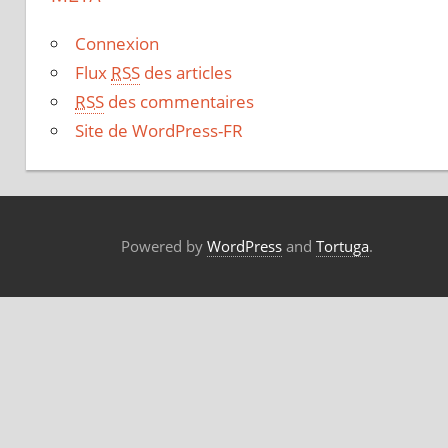
Connexion
Flux
RSS
des articles
RSS
des commentaires
Site de WordPress-FR
Powered by
WordPress
and
Tortuga
.