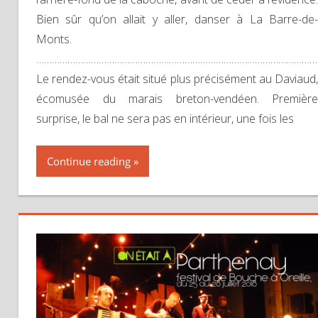
Bien sûr qu’on allait y aller, danser à La Barre-de-
Monts.
…………………………………………………………………………………………………
Le rendez-vous était situé plus précisément au Daviaud,
écomusée du marais breton-vendéen. Première
surprise, le bal ne sera pas en intérieur, une fois les
Continue reading