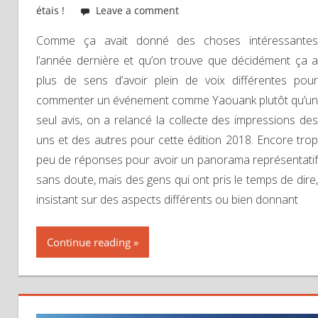
étais !
Leave a comment
Comme ça avait donné des choses intéressantes
l’année dernière et qu’on trouve que décidément ça a
plus de sens d’avoir plein de voix différentes pour
commenter un événement comme Yaouank plutôt qu’un
seul avis, on a relancé la collecte des impressions des
uns et des autres pour cette édition 2018. Encore trop
peu de réponses pour avoir un panorama représentatif
sans doute, mais des gens qui ont pris le temps de dire,
insistant sur des aspects différents ou bien donnant
Continue reading