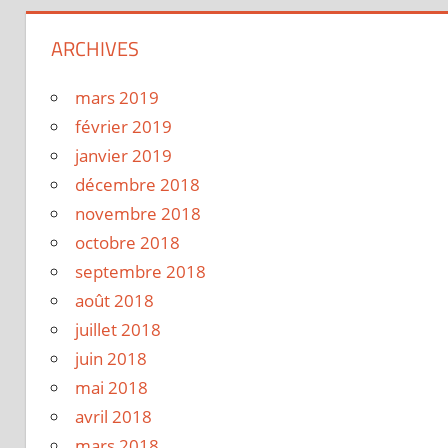
ARCHIVES
mars 2019
février 2019
janvier 2019
décembre 2018
novembre 2018
octobre 2018
septembre 2018
août 2018
juillet 2018
juin 2018
mai 2018
avril 2018
mars 2018