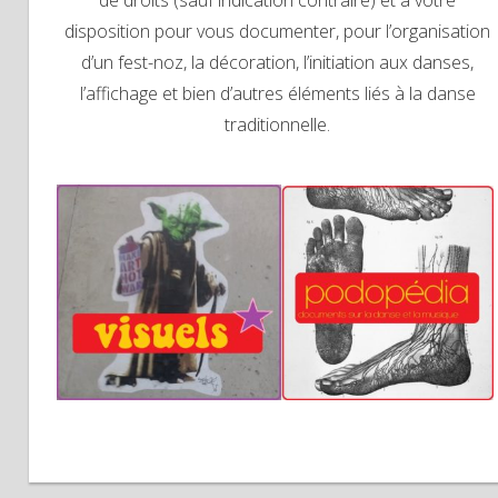
de droits (sauf indication contraire) et à votre
disposition pour vous documenter, pour l’organisation
d’un fest-noz, la décoration, l’initiation aux danses,
l’affichage et bien d’autres éléments liés à la danse
traditionnelle.