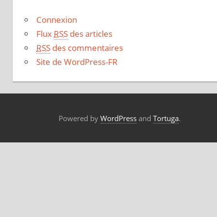
Connexion
Flux
RSS
des articles
RSS
des commentaires
Site de WordPress-FR
Powered by
WordPress
and
Tortuga
.