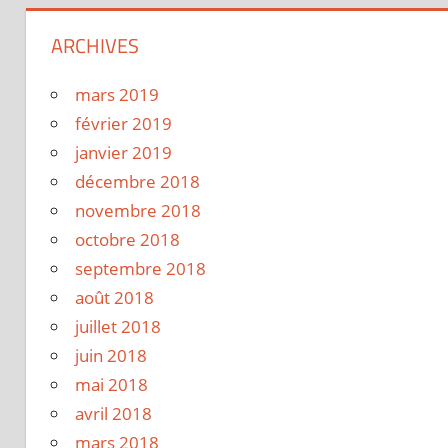
ARCHIVES
mars 2019
février 2019
janvier 2019
décembre 2018
novembre 2018
octobre 2018
septembre 2018
août 2018
juillet 2018
juin 2018
mai 2018
avril 2018
mars 2018