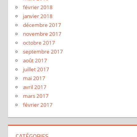
février 2018
janvier 2018
décembre 2017
novembre 2017
octobre 2017
septembre 2017
août 2017
juillet 2017
mai 2017
avril 2017
mars 2017
février 2017
CATÉGORIES