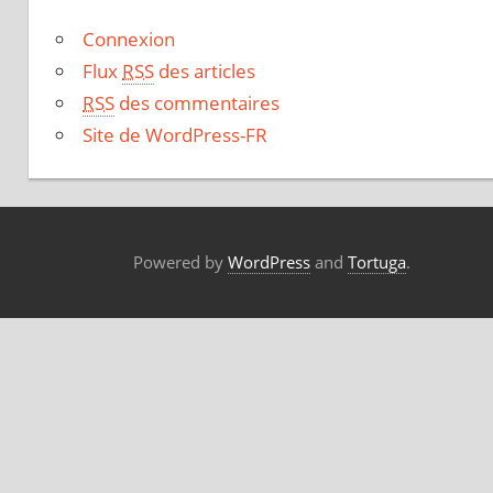
Connexion
Flux
RSS
des articles
RSS
des commentaires
Site de WordPress-FR
Powered by
WordPress
and
Tortuga
.