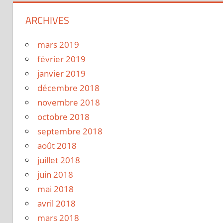
ARCHIVES
mars 2019
février 2019
janvier 2019
décembre 2018
novembre 2018
octobre 2018
septembre 2018
août 2018
juillet 2018
juin 2018
mai 2018
avril 2018
mars 2018