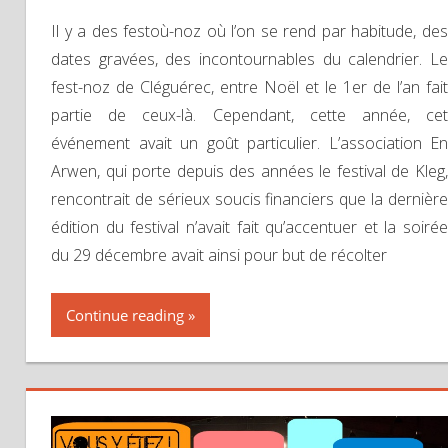
Il y a des festoù-noz où l’on se rend par habitude, des
dates gravées, des incontournables du calendrier. Le
fest-noz de Cléguérec, entre Noël et le 1er de l’an fait
partie de ceux-là. Cependant, cette année, cet
événement avait un goût particulier. L’association En
Arwen, qui porte depuis des années le festival de Kleg,
rencontrait de sérieux soucis financiers que la dernière
édition du festival n’avait fait qu’accentuer et la soirée
du 29 décembre avait ainsi pour but de récolter
Continue reading