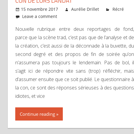
CON DE LORS LANDAT
15 novembre 2017
Aurélie Drillet
Récré
Leave a comment
Nouvelle rubrique entre deux reportages de fond,
parce que la scène trad, c’est pas que de l’analyse et de
la création, c’est aussi de la déconnade à la buvette, du
second degré et des propos de fin de soirée qu’on
n’assumera pas toujours le lendemain. Pas de bol, il
s’agit ici de répondre vite sans (trop) réfléchir, mais
d’assumer ensuite que ce soit publié. Le questionnaire à
la con, ce sont des réponses sérieuses à des questions
idiotes, et vice
Continue reading