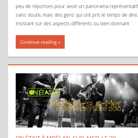
peu de réponses pour avoir un panorama représentatif
sans doute, mais des gens qui ont pris le temps de dire,
insistant sur des aspects différents ou bien donnant
Continue reading