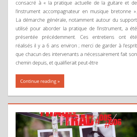
consacré à « la pratique actuelle de la guitare et de
l’instrument accompagnateur en musique bretonne ».
La démarche générale, notamment autour du support
utilisé pour aborder la pratique de l’instrument, a été
présentée précédemment. Ces entretiens ont été
réalisés il y a 6 ans environ ; merci de garder à l’esprit
que chacun des intervenants a nécessairement fait son
chemin depuis, et qualifierait peut-être
Continue reading