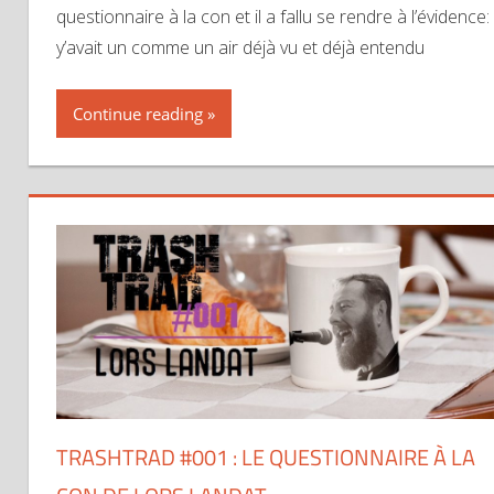
questionnaire à la con et il a fallu se rendre à l’évidence:
y’avait un comme un air déjà vu et déjà entendu
Continue reading
TRASHTRAD #001 : LE QUESTIONNAIRE À LA