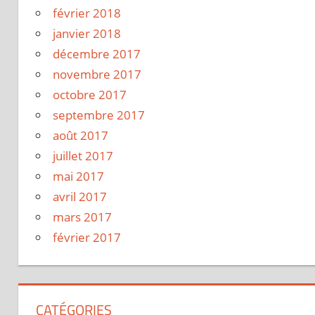
février 2018
janvier 2018
décembre 2017
novembre 2017
octobre 2017
septembre 2017
août 2017
juillet 2017
mai 2017
avril 2017
mars 2017
février 2017
CATÉGORIES