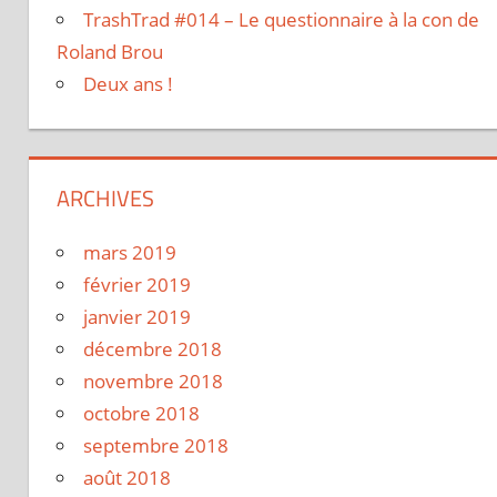
TrashTrad #014 – Le questionnaire à la con de
Roland Brou
Deux ans !
ARCHIVES
mars 2019
février 2019
janvier 2019
décembre 2018
novembre 2018
octobre 2018
septembre 2018
août 2018