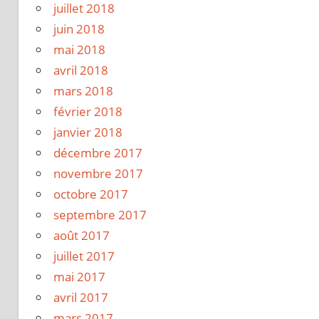
juillet 2018
juin 2018
mai 2018
avril 2018
mars 2018
février 2018
janvier 2018
décembre 2017
novembre 2017
octobre 2017
septembre 2017
août 2017
juillet 2017
mai 2017
avril 2017
mars 2017