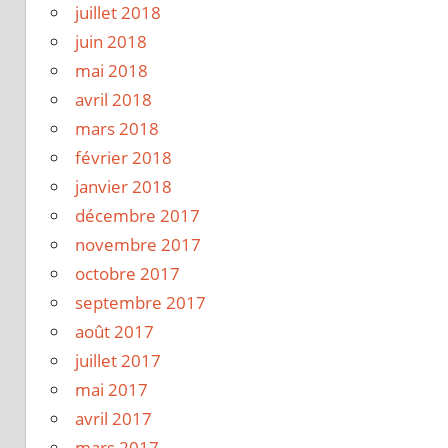
juillet 2018
juin 2018
mai 2018
avril 2018
mars 2018
février 2018
janvier 2018
décembre 2017
novembre 2017
octobre 2017
septembre 2017
août 2017
juillet 2017
mai 2017
avril 2017
mars 2017