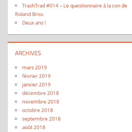
TrashTrad #014 – Le questionnaire à la con de
Roland Brou
Deux ans !
ARCHIVES
mars 2019
février 2019
janvier 2019
décembre 2018
novembre 2018
octobre 2018
septembre 2018
août 2018