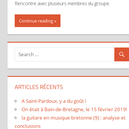
Rencontre avec plusieurs membres du groupe.
Continue reading
ARTICLES RÉCENTS
A Saint-Pardoux, y a du goût !
On était à Bain-de-Bretagne, le 15 février 2019!
la guitare en musique bretonne (9) : analyse et
conclusions