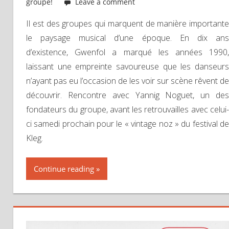
groupe!
Leave a comment
Il est des groupes qui marquent de manière importante
le paysage musical d’une époque. En dix ans
d’existence, Gwenfol a marqué les années 1990,
laissant une empreinte savoureuse que les danseurs
n’ayant pas eu l’occasion de les voir sur scène rêvent de
découvrir. Rencontre avec Yannig Noguet, un des
fondateurs du groupe, avant les retrouvailles avec celui-
ci samedi prochain pour le « vintage noz » du festival de
Kleg.
Continue reading