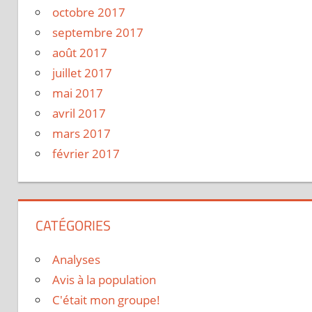
octobre 2017
septembre 2017
août 2017
juillet 2017
mai 2017
avril 2017
mars 2017
février 2017
CATÉGORIES
Analyses
Avis à la population
C'était mon groupe!