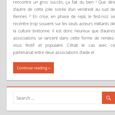
rencontre un gros succès, ça fait du bien ! Que dire
d’autre de cette jolie soirée d’un vendredi au sud de
Rennes ? En crise, en phase de repli, le fest-noz se
recentre trop souvent sur les seuls acteurs militants de
la culture bretonne. Il est donc heureux que d’autres
associations se lancent dans cette forme de rendez-
vous festif et populaire. C’était le cas avec ce
partenariat entre deux associations d’aide et
Continue reading