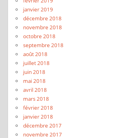
février 2019
janvier 2019
décembre 2018
novembre 2018
octobre 2018
septembre 2018
août 2018
juillet 2018
juin 2018
mai 2018
avril 2018
mars 2018
février 2018
janvier 2018
décembre 2017
novembre 2017