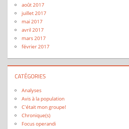
août 2017
juillet 2017
mai 2017
avril 2017
mars 2017
février 2017
CATÉGORIES
Analyses
Avis à la population
C'était mon groupe!
Chronique(s)
Focus operandi