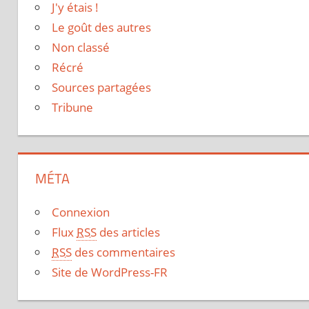
J'y étais !
Le goût des autres
Non classé
Récré
Sources partagées
Tribune
MÉTA
Connexion
Flux
RSS
des articles
RSS
des commentaires
Site de WordPress-FR