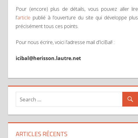
Pour (encore) plus de détails, vous pouvez aller lire
l’
article
publié à l’ouverture du site qui développe plus
précisément tous ces points.
Pour nous écrire, voici l’adresse mail d’IciBal! :
icibal@herisson.lautre.net
ARTICLES RÉCENTS