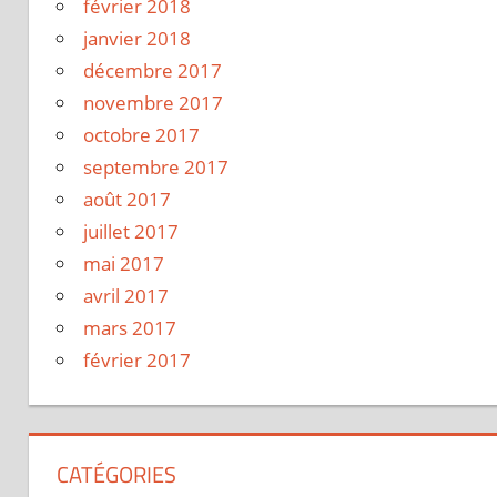
février 2018
janvier 2018
décembre 2017
novembre 2017
octobre 2017
septembre 2017
août 2017
juillet 2017
mai 2017
avril 2017
mars 2017
février 2017
CATÉGORIES