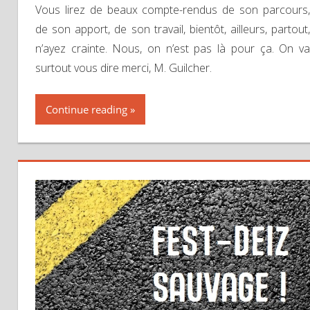
Vous lirez de beaux compte-rendus de son parcours,
de son apport, de son travail, bientôt, ailleurs, partout,
n’ayez crainte. Nous, on n’est pas là pour ça. On va
surtout vous dire merci, M. Guilcher.
Continue reading