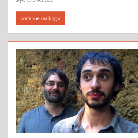
Continue reading