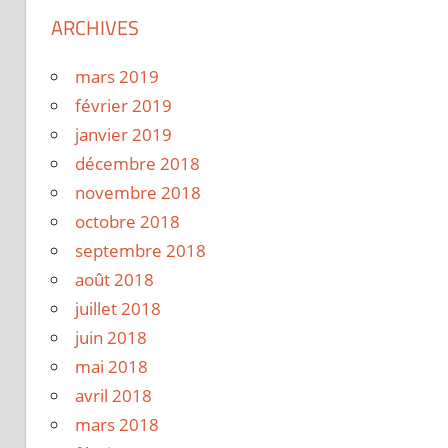
ARCHIVES
mars 2019
février 2019
janvier 2019
décembre 2018
novembre 2018
octobre 2018
septembre 2018
août 2018
juillet 2018
juin 2018
mai 2018
avril 2018
mars 2018