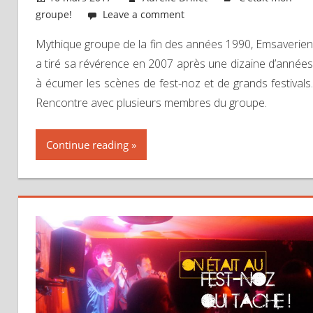
groupe!
Leave a comment
Mythique groupe de la fin des années 1990, Emsaverien
a tiré sa révérence en 2007 après une dizaine d’années
à écumer les scènes de fest-noz et de grands festivals.
Rencontre avec plusieurs membres du groupe.
Continue reading