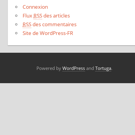
Connexion
Flux
RSS
des articles
RSS
des commentaires
Site de WordPress-FR
Powered by
WordPress
and
Tortuga
.