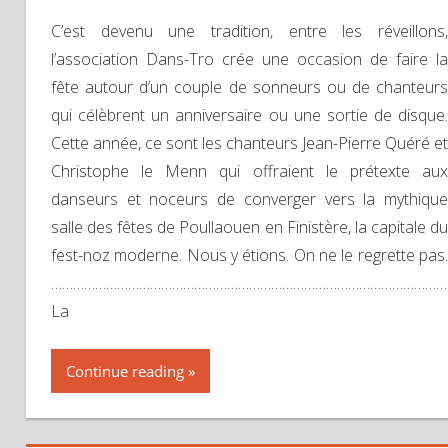
C’est devenu une tradition, entre les réveillons,
l’association Dans-Tro crée une occasion de faire la
fête autour d’un couple de sonneurs ou de chanteurs
qui célèbrent un anniversaire ou une sortie de disque.
Cette année, ce sont les chanteurs Jean-Pierre Quéré et
Christophe le Menn qui offraient le prétexte aux
danseurs et noceurs de converger vers la mythique
salle des fêtes de Poullaouen en Finistère, la capitale du
fest-noz moderne. Nous y étions. On ne le regrette pas.
………………………………………………………………………………………………
La
Continue reading