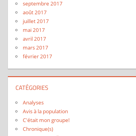
septembre 2017
août 2017
juillet 2017
mai 2017
avril 2017
mars 2017
février 2017
CATÉGORIES
Analyses
Avis à la population
C'était mon groupe!
Chronique(s)