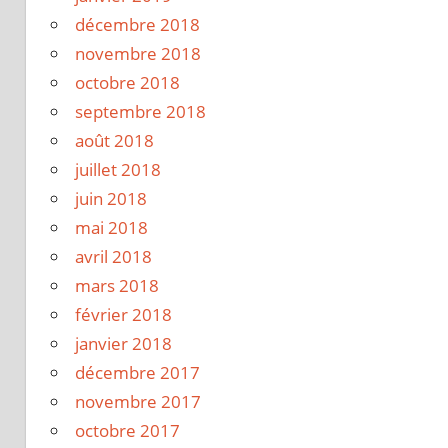
décembre 2018
novembre 2018
octobre 2018
septembre 2018
août 2018
juillet 2018
juin 2018
mai 2018
avril 2018
mars 2018
février 2018
janvier 2018
décembre 2017
novembre 2017
octobre 2017