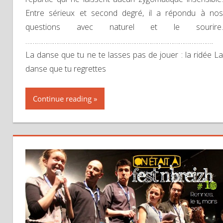
Entre sérieux et second degré, il a répondu à nos
questions avec naturel et le sourire.
………………………………………………………………………………………….
La danse que tu ne te lasses pas de jouer : la ridée La
danse que tu regrettes
Continue reading