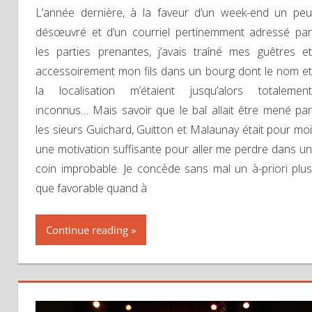
L’année dernière, à la faveur d’un week-end un peu
désœuvré et d’un courriel pertinemment adressé par
les parties prenantes, j’avais traîné mes guêtres et
accessoirement mon fils dans un bourg dont le nom et
la localisation m’étaient jusqu’alors totalement
inconnus… Mais savoir que le bal allait être mené par
les sieurs Guichard, Guitton et Malaunay était pour moi
une motivation suffisante pour aller me perdre dans un
coin improbable. Je concède sans mal un à-priori plus
que favorable quand à
Continue reading