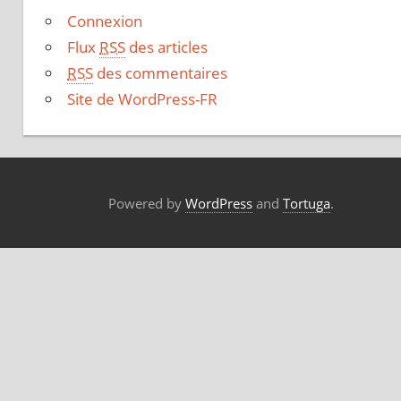
Connexion
Flux
RSS
des articles
RSS
des commentaires
Site de WordPress-FR
Powered by
WordPress
and
Tortuga
.