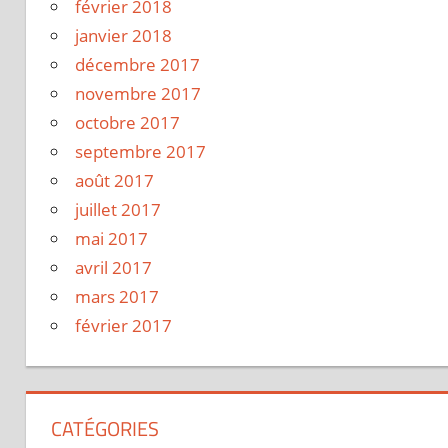
février 2018
janvier 2018
décembre 2017
novembre 2017
octobre 2017
septembre 2017
août 2017
juillet 2017
mai 2017
avril 2017
mars 2017
février 2017
CATÉGORIES