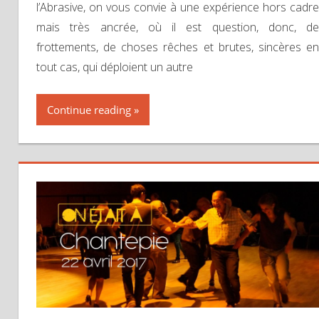
l’Abrasive, on vous convie à une expérience hors cadre
mais très ancrée, où il est question, donc, de
frottements, de choses rêches et brutes, sincères en
tout cas, qui déploient un autre
Continue reading