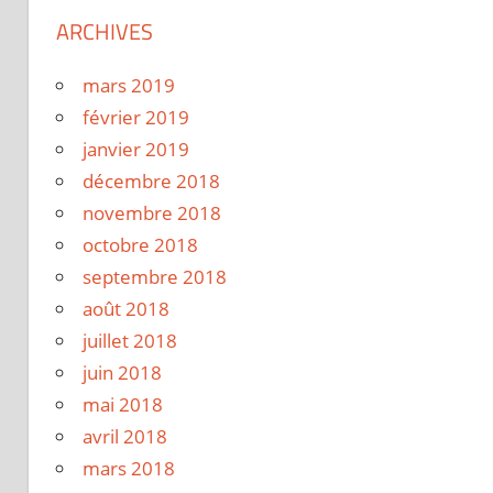
ARCHIVES
mars 2019
février 2019
janvier 2019
décembre 2018
novembre 2018
octobre 2018
septembre 2018
août 2018
juillet 2018
juin 2018
mai 2018
avril 2018
mars 2018