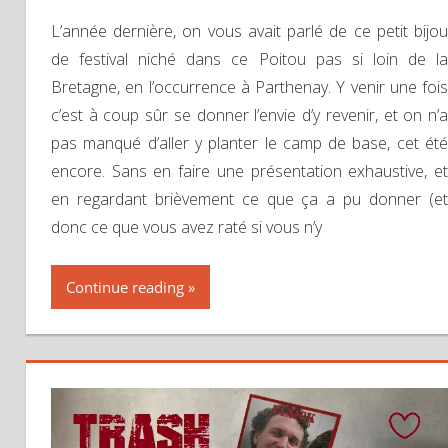
L’année dernière, on vous avait parlé de ce petit bijou
de festival niché dans ce Poitou pas si loin de la
Bretagne, en l’occurrence à Parthenay. Y venir une fois
c’est à coup sûr se donner l’envie d’y revenir, et on n’a
pas manqué d’aller y planter le camp de base, cet été
encore. Sans en faire une présentation exhaustive, et
en regardant brièvement ce que ça a pu donner (et
donc ce que vous avez raté si vous n’y
Continue reading