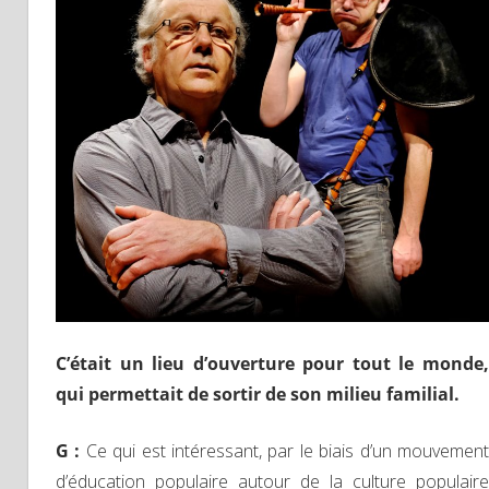
C’était un lieu d’ouverture pour tout le monde,
qui permettait de sortir de son milieu familial.
G :
Ce qui est intéressant, par le biais d’un mouvemen
d’éducation populaire autour de la culture populaire