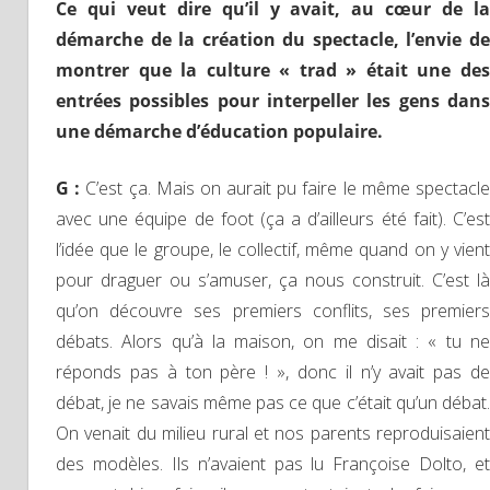
Ce qui veut dire qu’il y avait, au cœur de la
démarche de la création du spectacle, l’envie de
montrer que la culture « trad » était une des
entrées possibles pour interpeller les gens dans
une démarche d’éducation populaire.
G :
C’est ça. Mais on aurait pu faire le même spectacl
avec une équipe de foot (ça a d’ailleurs été fait). C’est
l’idée que le groupe, le collectif, même quand on y vient
pour draguer ou s’amuser, ça nous construit. C’est là
qu’on découvre ses premiers conflits, ses premiers
débats. Alors qu’à la maison, on me disait : « tu ne
réponds pas à ton père ! », donc il n’y avait pas de
débat, je ne savais même pas ce que c’était qu’un débat.
On venait du milieu rural et nos parents reproduisaient
des modèles. Ils n’avaient pas lu Françoise Dolto, et