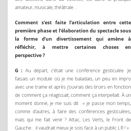
amateur, musicale, théâtrale…
Comment s’est faite l’articulation entre cette
première phase et l’élaboration du spectacle sous
la forme d’un divertissement qui amène à
réfléchir, à mettre certaines choses en
perspective ?
G :
Au départ, c’était une conférence gesticulée. Je
faisais un module où je me baladais, un peu en impro
avec une trame et après j’ouvrais des tiroirs en fonction
de comment ça réagissait, comment ça interpellait. À un
moment donné, je me suis dit : « je passe mon temps,
comme d’autres, à faire des conférences gesticulées,
mais qui me fait venir ? Attac, Les Verts, le Front de
Gauche… il vaudrait mieux je sois face à un public LR ! »