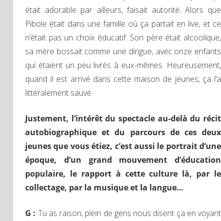
était adorable par ailleurs, faisait autorité. Alors que
Pibole était dans une famille où ça partait en live, et ce
n’était pas un choix éducatif. Son père était alcoolique,
sa mère bossait comme une dingue, avec onze enfants
qui étaient un peu livrés à eux-mêmes. Heureusement,
quand il est arrivé dans cette maison de jeunes, ça l’a
littéralement sauvé.
Justement, l’intérêt du spectacle au-delà du récit
autobiographique et du parcours de ces deux
jeunes que vous étiez, c’est aussi le portrait d’une
époque, d’un grand mouvement d’éducation
populaire, le rapport à cette culture là, par le
collectage, par la musique et la langue…
G :
Tu as raison, plein de gens nous disent ça en voyant