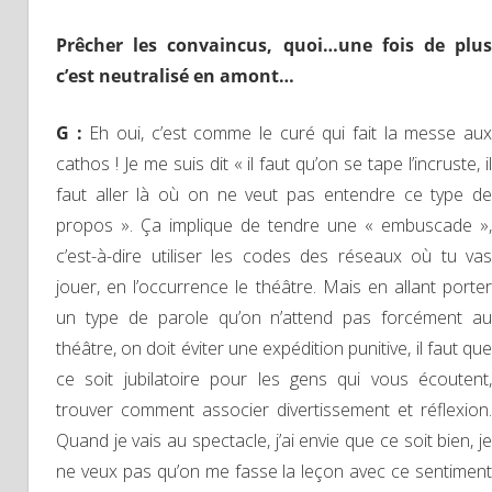
Prêcher les convaincus, quoi…une fois de plus
c’est neutralisé en amont…
G :
Eh oui, c’est comme le curé qui fait la messe au
cathos ! Je me suis dit « il faut qu’on se tape l’incruste, il
faut aller là où on ne veut pas entendre ce type de
propos ». Ça implique de tendre une « embuscade »,
c’est-à-dire utiliser les codes des réseaux où tu vas
jouer, en l’occurrence le théâtre. Mais en allant porter
un type de parole qu’on n’attend pas forcément au
théâtre, on doit éviter une expédition punitive, il faut que
ce soit jubilatoire pour les gens qui vous écoutent,
trouver comment associer divertissement et réflexion.
Quand je vais au spectacle, j’ai envie que ce soit bien, je
ne veux pas qu’on me fasse la leçon avec ce sentiment