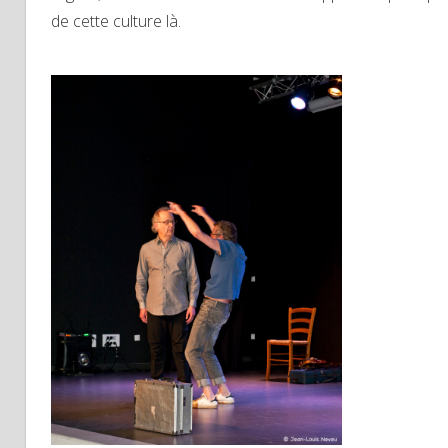
de cette culture là.