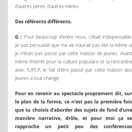
d’autres pères, d’autres mères.
Des référents différents.
G :
Pour beaucoup d’entre nous, c’était indispensable
Je suis persuadé que ma vie n’aurait pas été la même si
je n’étais pas passé par cette maison de jeunes. Avant
même l’intérêt pour la culture populaire et la rencontre
avec l’UPCP, le fait d’être passé par cette maison des
jeunes a tout changé.
Pour en revenir au spectacle proprement dit, sur
le plan de la forme, ce n’est pas la première fois
que tu choisis d’aborder des sujets de fond d’une
manière narrative, drôle, et pour moi ça se
rapproche un petit peu des conférences