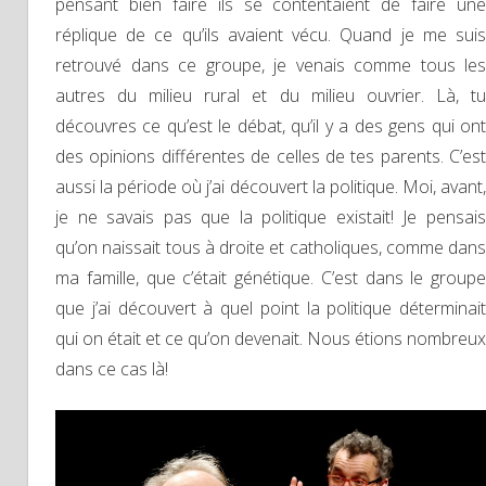
pensant bien faire ils se contentaient de faire une
réplique de ce qu’ils avaient vécu. Quand je me suis
retrouvé dans ce groupe, je venais comme tous les
autres du milieu rural et du milieu ouvrier. Là, tu
découvres ce qu’est le débat, qu’il y a des gens qui ont
des opinions différentes de celles de tes parents. C’est
aussi la période où j’ai découvert la politique. Moi, avant,
je ne savais pas que la politique existait! Je pensais
qu’on naissait tous à droite et catholiques, comme dans
ma famille, que c’était génétique. C’est dans le groupe
que j’ai découvert à quel point la politique déterminait
qui on était et ce qu’on devenait. Nous étions nombreux
dans ce cas là!