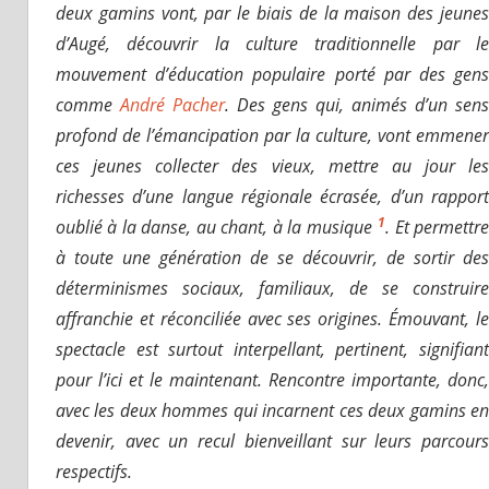
deux gamins vont, par le biais de la maison des jeunes
d’Augé, découvrir la culture traditionnelle par le
mouvement d’éducation populaire porté par des gens
comme
André Pacher
. Des gens qui, animés d’un sens
profond de l’émancipation par la culture, vont emmener
ces jeunes collecter des vieux, mettre au jour les
richesses d’une langue régionale écrasée, d’un rapport
1
oublié à la danse, au chant, à la musique
. Et permettr
à toute une génération de se découvrir, de sortir des
déterminismes sociaux, familiaux, de se construire
affranchie et réconciliée avec ses origines. Émouvant, le
spectacle est surtout interpellant, pertinent, signifiant
pour l’ici et le maintenant. Rencontre importante, donc,
avec les deux hommes qui incarnent ces deux gamins en
devenir, avec un recul bienveillant sur leurs parcours
respectifs.