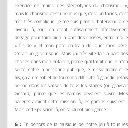
exercice de mains, des stéréotypes du charisme… »,
mais le charisme c’est une musique, c’est un faciès, c’est
très très compliqué. Je me suis permis d’intervenir à ce
niveau là, tout en étant suffisamment affectivement
dégagé pour faire bien la part des choses, entre moi le
« fils de » et mon pote en train de jouer mon père.
C’était un gros risque. Mais j’ai très vite fait la part des
choses dans mon enfance, parce qu’il fallait que je m’en
sorte, entre la personne publique, le missionnaire et le
fils, ça a été l’objet de toute ma difficulté à grandir. J’étais
benné dans les valises de tous les stages (où gravitait
Gérard), parce que les gamins devaient suivre. Mes
parents avaient cette mission là, les gamins suivaient…
Mais cette position là, on l’a plutôt bien gérée.
G :
En dehors de la musique de notre jeu à tous le