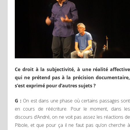
Ce droit à la subjectivité, à une réalité affective
qui ne prétend pas à la précision documentaire,
s’est exprimé pour d’autres sujets ?
G :
On est dans une phase où certains passages sont
en cours de réécriture. Pour le moment, dans les
discours d’André, on ne voit pas assez les réactions de
Pibole, et que pour ça il ne faut pas qu’on cherche à