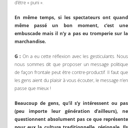
d’être « puni ».
En même temps, si les spectateurs ont quand
même passé un bon moment, c’est une
embuscade mais il n’y a pas eu tromperie sur la
marchandise.
G :
On a eu cette réflexion avec les gesticulants. Nou
nous sommes dit que proposer un message politique
de façon frontale peut être contre-productif. Il faut que
les gens aient du plaisir à vous écouter, le message n’en
passe que mieux !
Beaucoup de gens, qu’il s’y intéressent ou pas
(peu importe leur génération d’ailleurs), ne
questionnent absolument pas ce que représente
pour eux la culture traditionnelle, régionale. Ils