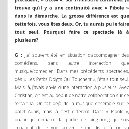
trouve qu’il y a une continuité avec « Pibole »
dans la démarche. La grosse différence est que
cette fois, vous êtes deux. Or, tu aurais pu le faire
tout seul. Pourquoi faire ce spectacle là à
plusieurs?
G :
J’ai souvent été en situation d’accompagner des
comédiens, sans autre interaction que
musique/comédien. Dans mes précédents spectacles,
dès « Les Petits Doigts Qui Touchent », j’étais tout seul.
Mais là, j’avais envie d’une interaction à plusieurs. Avec
Christian, on est au début de notre collaboration sur ce
terrain là. On fait déjà de la musique ensemble sur le
ballet Aunis, mais là c’est différent. Dans « Pibole »,
quand je démarre la partie de ping-pong, je suis
impatient de le voir arriver, je me dis « là, on va