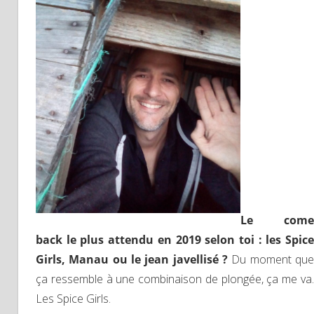
Le come
back le plus attendu en 2019 selon toi : les Spice
Girls, Manau ou le jean javellisé ?
Du moment que
ça ressemble à une combinaison de plongée, ça me va.
Les Spice Girls.