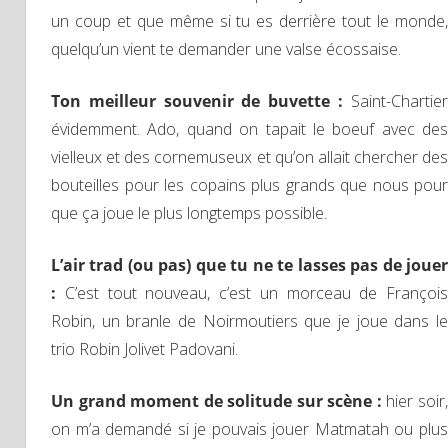
un coup et que même si tu es derrière tout le monde,
quelqu’un vient te demander une valse écossaise.
Ton meilleur souvenir de buvette :
Saint-Chartie
évidemment. Ado, quand on tapait le boeuf avec des
vielleux et des cornemuseux et qu’on allait chercher des
bouteilles pour les copains plus grands que nous pour
que ça joue le plus longtemps possible.
L’air trad (ou pas) que tu ne te lasses pas de jouer
:
C’est tout nouveau, c’est un morceau de François
Robin, un branle de Noirmoutiers que je joue dans le
trio Robin Jolivet Padovani.
Un grand moment de solitude sur scène :
hier soir
on m’a demandé si je pouvais jouer Matmatah ou plus