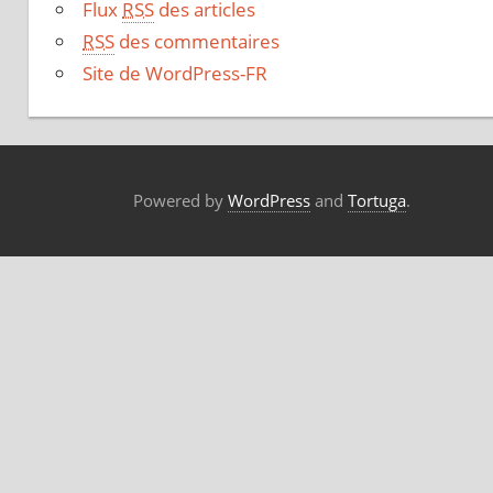
Flux
RSS
des articles
RSS
des commentaires
Site de WordPress-FR
Powered by
WordPress
and
Tortuga
.