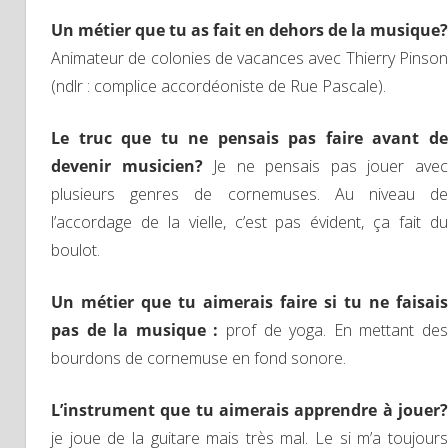
Un métier que tu as fait en dehors de la musique?
Animateur de colonies de vacances avec Thierry Pinson
(ndlr : complice accordéoniste de Rue Pascale).
Le truc que tu ne pensais pas faire avant de
devenir musicien?
Je ne pensais pas jouer ave
plusieurs genres de cornemuses. Au niveau de
l’accordage de la vielle, c’est pas évident, ça fait du
boulot.
Un métier que tu aimerais faire si tu ne faisais
pas de la musique :
prof de yoga. En mettant de
bourdons de cornemuse en fond sonore.
L’instrument que tu aimerais apprendre à jouer?
je joue de la guitare mais très mal. Le si m’a toujours