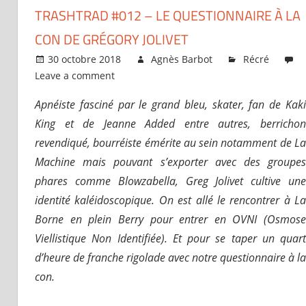
TRASHTRAD #012 – LE QUESTIONNAIRE À LA
CON DE GRÉGORY JOLIVET
30 octobre 2018
Agnès Barbot
Récré
Leave a comment
Apnéiste fasciné par le grand bleu, skater, fan de Kaki
King et de Jeanne Added entre autres, berrichon
revendiqué, bourréiste émérite au sein notamment de La
Machine mais pouvant s’exporter avec des groupes
phares comme Blowzabella, Greg Jolivet cultive une
identité kaléidoscopique. On est allé le rencontrer à La
Borne en plein Berry pour entrer en OVNI (Osmose
Viellistique Non Identifiée). Et pour se taper un quart
d’heure de franche rigolade avec notre questionnaire à la
con.