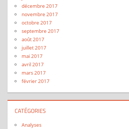
décembre 2017
novembre 2017
octobre 2017
septembre 2017
août 2017
juillet 2017
mai 2017
avril 2017
mars 2017
février 2017
CATÉGORIES
Analyses