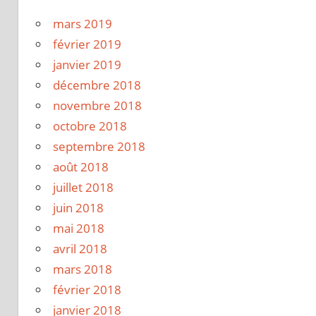
mars 2019
février 2019
janvier 2019
décembre 2018
novembre 2018
octobre 2018
septembre 2018
août 2018
juillet 2018
juin 2018
mai 2018
avril 2018
mars 2018
février 2018
janvier 2018