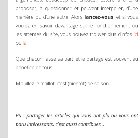
proposer, à questionner et peuvent interpeller, d’une
manière ou d’une autre. Alors
lancez-vous
, et si vous
voulez en savoir davantage sur le fonctionnement ou
les attentes du site, vous pouvez trouver plus d’infos
ici
ou
là
.
Que chacun fasse sa part, et le partage est souvent au
bénéfice de tous.
Mouillez le maillot, c’est (bientôt) de saison!
PS : partager les articles qui vous ont plu ou vous ont
paru intéressants, c’est aussi contribuer…