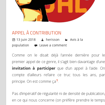
APPEL À CONTRIBUTION
13 juin 2018
herisson
Avis à la
population
Leave a comment
Comme on le disait déjà l’année dernière pour le
premier appel de ce genre, il s’agit bien davantage d’une
invitation à participer
que d’un appel à l’aide. On
compte d’ailleurs refaire ce truc tous les ans, par
1
principe. On est comme ça
.
Pas d’impératif de régularité ni de densité de publication,
en ce qui nous concerne (on préfère prendre le temps