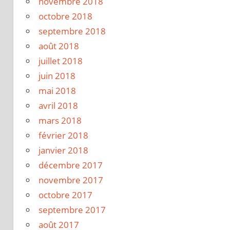
novembre 2018
octobre 2018
septembre 2018
août 2018
juillet 2018
juin 2018
mai 2018
avril 2018
mars 2018
février 2018
janvier 2018
décembre 2017
novembre 2017
octobre 2017
septembre 2017
août 2017