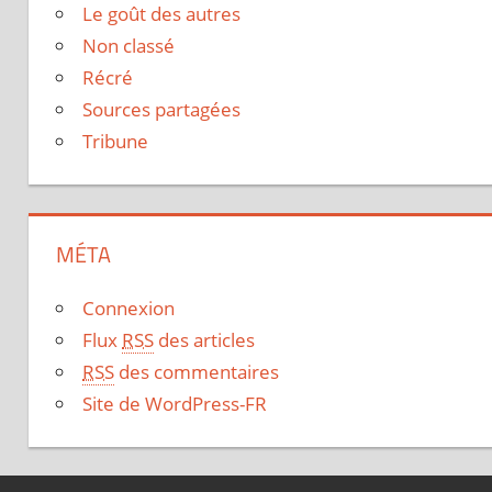
Le goût des autres
Non classé
Récré
Sources partagées
Tribune
MÉTA
Connexion
Flux
RSS
des articles
RSS
des commentaires
Site de WordPress-FR