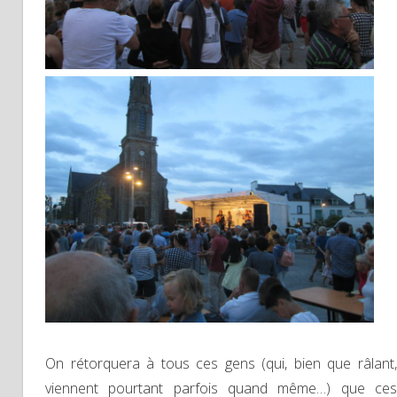
On rétorquera à tous ces gens (qui, bien que râlant,
viennent pourtant parfois quand même…) que ces