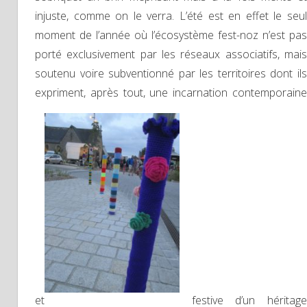
injuste, comme on le verra. L’été est en effet le seul
moment de l’année où l’écosystème fest-noz n’est pas
porté exclusivement par les réseaux associatifs, mais
soutenu voire subventionné par les territoires dont ils
expriment, après tout, une incarnation contemporaine
et
festive d’un héritage