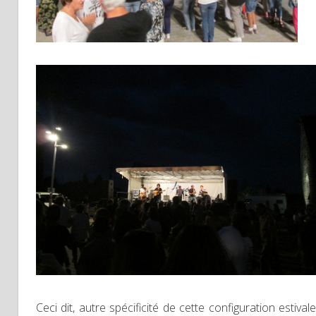
Ceci dit, autre spécificité de cette configuration estivale