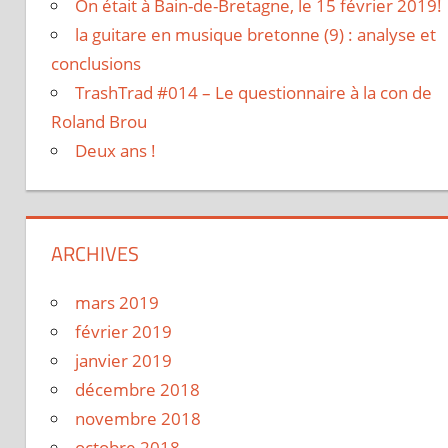
On était à Bain-de-Bretagne, le 15 février 2019!
la guitare en musique bretonne (9) : analyse et
conclusions
TrashTrad #014 – Le questionnaire à la con de
Roland Brou
Deux ans !
ARCHIVES
mars 2019
février 2019
janvier 2019
décembre 2018
novembre 2018
octobre 2018