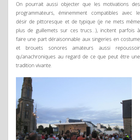
On pourrait aussi objecter que les motivations des
programmateurs, éminemment compatibles avec le
désir de pittoresque et de typique (je ne mets même
plus de guillemets sur ces trucs…), incitent parfois à
faire une part déraisonnable aux singeries en costume
et brouets sonores amateurs aussi repoussoir
qu’anachroniques au regard de ce que peut être une
tradition vivante.