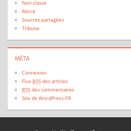
Non classé
Récré
Sources partagées
Tribune
MÉTA
Connexion
Flux
RSS
des articles
RSS
des commentaires
Site de WordPress-FR