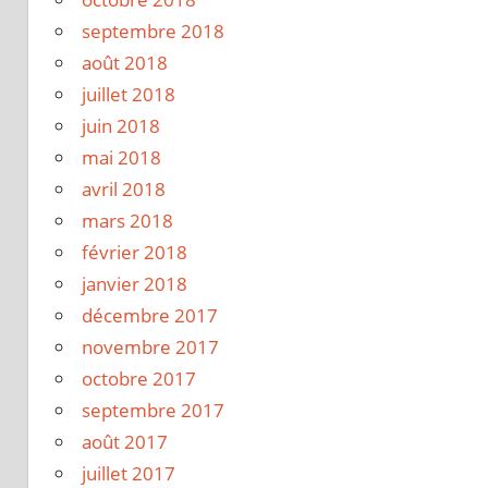
septembre 2018
août 2018
juillet 2018
juin 2018
mai 2018
avril 2018
mars 2018
février 2018
janvier 2018
décembre 2017
novembre 2017
octobre 2017
septembre 2017
août 2017
juillet 2017