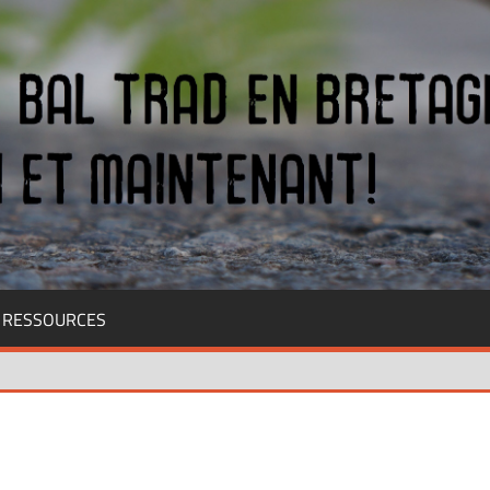
RESSOURCES