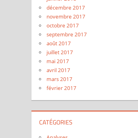
décembre 2017
novembre 2017
octobre 2017
septembre 2017
août 2017
juillet 2017
mai 2017
avril 2017
mars 2017
février 2017
CATÉGORIES
Analyses