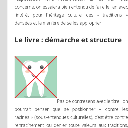
concerne, on essaiera bien entendu de faire le lien avec
l’intérêt pour l’héritage culturel des « traditions »
dansées et la manière de se les approprier.
Le livre : démarche et structure
Pas de contresens avec le titre : on
pourrait penser que se positionner « contre les
racines » (sous-entendues culturelles), c’est être contre
l’enracinement ou dénier toute valeurs aux traditions,