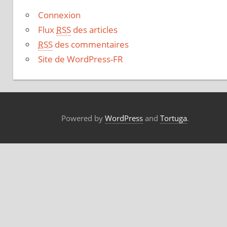
Connexion
Flux
RSS
des articles
RSS
des commentaires
Site de WordPress-FR
Powered by
WordPress
and
Tortuga
.