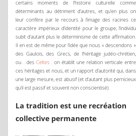
certains moments de l’histoire culturelle comme
déterminants au détriment d’autres, et qu’en plus on
leur confère par le recours à l’image des racines ce
caractère impérieux d’identité pour le groupe, l’individu
subit d’autant plus le déterminisme de cette affirmation.
Il en est de même pour l’idée que nous « descendons »
des Gaulois, des Grecs, de l’héritage judéo-chrétien,
ou… des
Celtes
: on établit une relation verticale entre
ces héritages et nous, et un rapport d’autorité qui, dans
une large mesure, est abusif (et d’autant plus pernicieux
qu’il est passif et souvent non conscientisé).
La tradition est une recréation
collective permanente