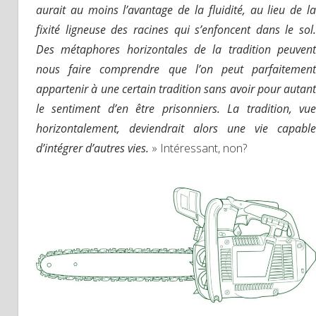
aurait au moins l’avantage de la fluidité, au lieu de la
fixité ligneuse des racines qui s’enfoncent dans le sol.
Des métaphores horizontales de la tradition peuvent
nous faire comprendre que l’on peut parfaitement
appartenir à une certain tradition sans avoir pour autant
le sentiment d’en être prisonniers. La tradition, vue
horizontalement, deviendrait alors une vie capable
d’intégrer d’autres vies.
» Intéressant, non?