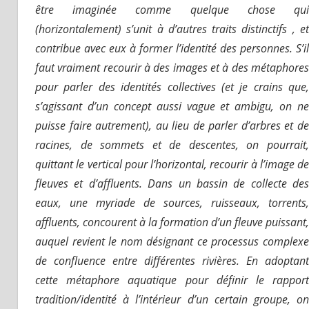
être imaginée comme quelque chose qui
(horizontalement) s’unit à d’autres traits distinctifs , et
contribue avec eux à former l’identité des personnes. S’il
faut vraiment recourir à des images et à des métaphores
pour parler des identités collectives (et je crains que,
s’agissant d’un concept aussi vague et ambigu, on ne
puisse faire autrement), au lieu de parler d’arbres et de
racines, de sommets et de descentes, on pourrait,
quittant le vertical pour l’horizontal, recourir à l’image de
fleuves et d’affluents. Dans un bassin de collecte des
eaux, une myriade de sources, ruisseaux, torrents,
affluents, concourent à la formation d’un fleuve puissant,
auquel revient le nom désignant ce processus complexe
de confluence entre différentes rivières. En adoptant
cette métaphore aquatique pour définir le rapport
tradition/identité à l’intérieur d’un certain groupe, on