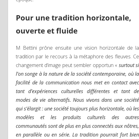
Pour une tradition horizontale,
ouverte et fluide
M Bettini prône ensuite une vision horizontale de la
tradition par le recours à la métaphore des fleuves. Ce
changement d’image peut sembler opportun «
surtout s
l’on songe à la nature de la société contemporaine, où la
facilité de la communication nous met en contact avec
tant d’expériences culturelles différentes et tant de
modes de vie alternatifs. Nous vivons dans une société
qui s’élargit : une société toujours plus horizontale, où les
modèles et les produits culturels des autres
communautés sont de plus en plus connectés aux nôtres,
en parallèle ou en série. La tradition pourrait fort bien