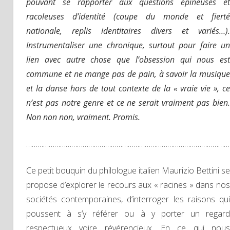
pouvant se rapporter aux questions épineuses et
racoleuses d’identité (coupe du monde et fierté
nationale, replis identitaires divers et variés…).
Instrumentaliser une chronique, surtout pour faire un
lien avec autre chose que l’obsession qui nous est
commune et ne mange pas de pain, à savoir la musique
et la danse hors de tout contexte de la « vraie vie », ce
n’est pas notre genre et ce ne serait vraiment pas bien.
Non non non, vraiment. Promis.
………………………………………………………………………………………………
Ce petit bouquin du philologue italien Maurizio Bettini se
propose d’explorer le recours aux « racines » dans nos
sociétés contemporaines, d’interroger les raisons qui
poussent à s’y référer ou à y porter un regard
respectueux voire révérencieux. En ce qui nous