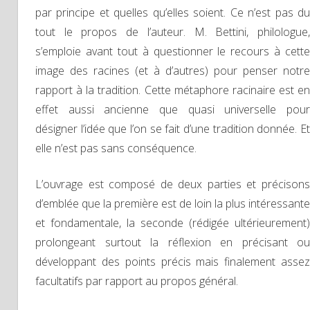
par principe et quelles qu’elles soient. Ce n’est pas du
tout le propos de l’auteur. M. Bettini, philologue,
s’emploie avant tout à questionner le recours à cette
image des racines (et à d’autres) pour penser notre
rapport à la tradition. Cette métaphore racinaire est en
effet aussi ancienne que quasi universelle pour
désigner l’idée que l’on se fait d’une tradition donnée. Et
elle n’est pas sans conséquence.
L’ouvrage est composé de deux parties et précisons
d’emblée que la première est de loin la plus intéressante
et fondamentale, la seconde (rédigée ultérieurement)
prolongeant surtout la réflexion en précisant ou
développant des points précis mais finalement assez
facultatifs par rapport au propos général.