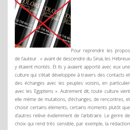
Pour reprendre les propos
de l’auteur : « avant de descendre du Sinaï, les Hébreux
y étaient montés. Et ils y avaient apporté avec eux une
culture qui s’était développée à travers des contacts et
des échanges avec les peuples voisins, en particulier
avec les Egyptiens ». Autrement dit, toute culture vient
elle même de mutations, d’échanges, de rencontres, et
choisir certains éléments, certains moments plutôt que
d’autres relève évidemment de l’arbitraire. Le genre de
choix qui rend très sensible, par exemple, la rédaction