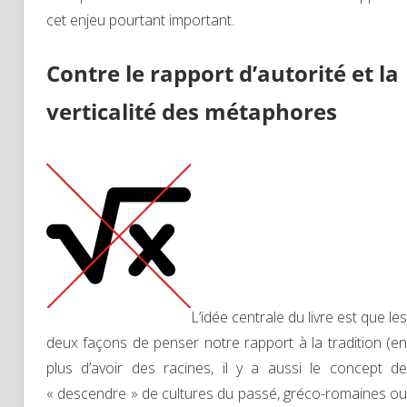
cet enjeu pourtant important.
Contre le rapport d’autorité et la
verticalité des métaphores
L’idée centrale du livre est que les
deux façons de penser notre rapport à la tradition (en
plus d’avoir des racines, il y a aussi le concept de
« descendre » de cultures du passé, gréco-romaines ou