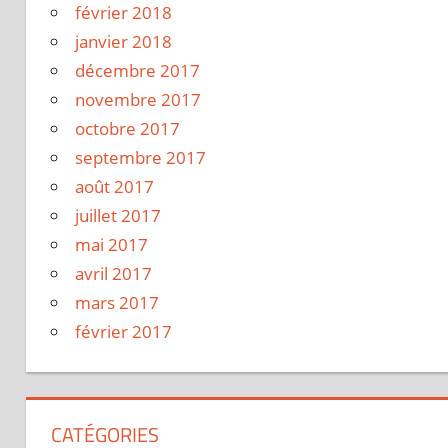
février 2018
janvier 2018
décembre 2017
novembre 2017
octobre 2017
septembre 2017
août 2017
juillet 2017
mai 2017
avril 2017
mars 2017
février 2017
CATÉGORIES