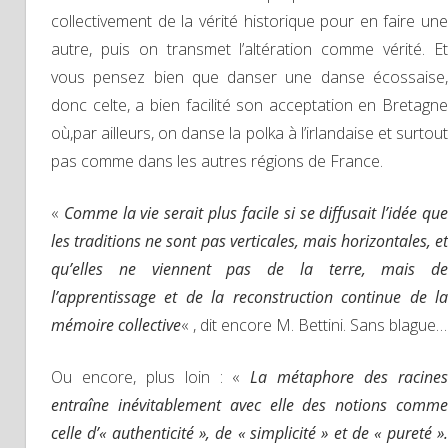
collectivement de la vérité historique pour en faire une
autre, puis on transmet l’altération comme vérité. Et
vous pensez bien que danser une danse écossaise,
donc celte, a bien facilité son acceptation en Bretagne
où,par ailleurs, on danse la polka à l’irlandaise et surtout
pas comme dans les autres régions de France.
«
Comme la vie serait plus facile si se diffusait l’idée qu
les traditions ne sont pas verticales, mais horizontales, et
qu’elles ne viennent pas de la terre, mais de
l’apprentissage et de la reconstruction continue de la
mémoire collective
« , dit encore M. Bettini. Sans blague…
Ou encore, plus loin : «
La métaphore des racine
entraîne inévitablement avec elle des notions comme
celle d’« authenticité », de « simplicité » et de « pureté ».