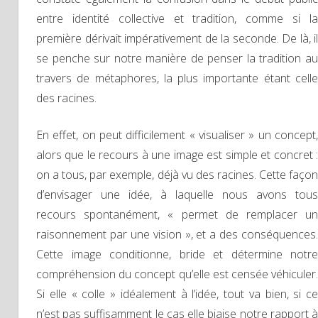
entre identité collective et tradition, comme si la
première dérivait impérativement de la seconde. De là, il
se penche sur notre manière de penser la tradition au
travers de métaphores, la plus importante étant celle
des racines.
En effet, on peut difficilement « visualiser » un concept,
alors que le recours à une image est simple et concret :
on a tous, par exemple, déjà vu des racines. Cette façon
d’envisager une idée, à laquelle nous avons tous
recours spontanément, « permet de remplacer un
raisonnement par une vision », et a des conséquences.
Cette image conditionne, bride et détermine notre
compréhension du concept qu’elle est censée véhiculer.
Si elle « colle » idéalement à l’idée, tout va bien, si ce
n’est pas suffisamment le cas elle biaise notre rapport à