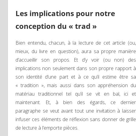
Les implications pour notre
conception du « trad »
Bien entendu, chacun, à la lecture de cet article (ou,
mieux, du livre en question), aura sa propre manière
d’accueillir son propos. Et d’y voir (ou non) des
implications non seulement dans son propre rapport à
son identité d’une part et à ce qu’il estime être sa
« tradition », mais aussi dans son appréhension du
matériau traditionnel tel qu’il se vit en bal, ici et
maintenant. Et, à bien des égards, ce dernier
paragraphe se veut avant tout une invitation à laisser
infuser ces éléments de réflexion sans donner de grille
de lecture à l’emporte pièces.