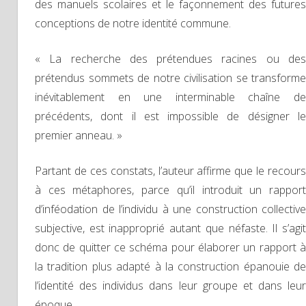
des manuels scolaires et le façonnement des futures
conceptions de notre identité commune.
« La recherche des prétendues racines ou des
prétendus sommets de notre civilisation se transforme
inévitablement en une interminable chaîne de
précédents, dont il est impossible de désigner le
premier anneau. »
Partant de ces constats, l’auteur affirme que le recours
à ces métaphores, parce qu’il introduit un rapport
d’inféodation de l’individu à une construction collective
subjective, est inapproprié autant que néfaste. Il s’agit
donc de quitter ce schéma pour élaborer un rapport à
la tradition plus adapté à la construction épanouie de
l’identité des individus dans leur groupe et dans leur
époque.