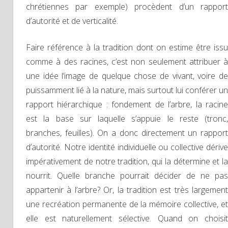
chrétiennes par exemple) procèdent d’un rapport
d’autorité et de verticalité.
Faire référence à la tradition dont on estime être issu
comme à des racines, c’est non seulement attribuer à
une idée l’image de quelque chose de vivant, voire de
puissamment lié à la nature, mais surtout lui conférer un
rapport hiérarchique : fondement de l’arbre, la racine
est la base sur laquelle s’appuie le reste (tronc,
branches, feuilles). On a donc directement un rapport
d’autorité. Notre identité individuelle ou collective dérive
impérativement de notre tradition, qui la détermine et la
nourrit. Quelle branche pourrait décider de ne pas
appartenir à l’arbre? Or, la tradition est très largement
une recréation permanente de la mémoire collective, et
elle est naturellement sélective. Quand on choisit