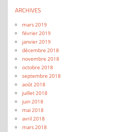
ARCHIVES
mars 2019
février 2019
janvier 2019
décembre 2018
novembre 2018
octobre 2018
septembre 2018
août 2018
juillet 2018
juin 2018
mai 2018
avril 2018
mars 2018