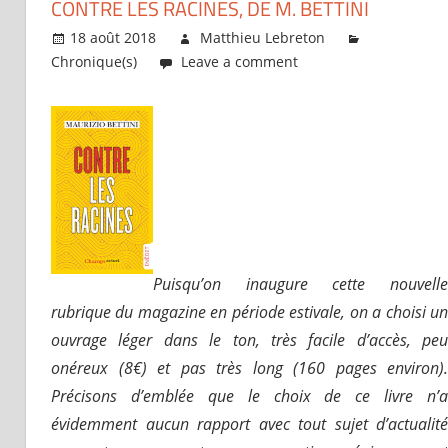
CONTRE LES RACINES, DE M. BETTINI
18 août 2018
Matthieu Lebreton
Chronique(s)
Leave a comment
Puisqu’on inaugure cette nouvelle
rubrique du magazine en période estivale, on a choisi un
ouvrage léger dans le ton, très facile d’accès, peu
onéreux (8€) et pas très long (160 pages environ).
Précisons d’emblée que le choix de ce livre n’a
évidemment aucun rapport avec tout sujet d’actualité