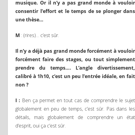
musique.
Or il n’y a pas grand monde à vouloi
consentir l’effort et le temps de se plonger dans
une thèse…
M
: (rires)… c’est sûr.
Il n’y a déjà pas grand monde forcément à vouloir
forcément faire des stages, ou tout simplement
prendre du temps…. L’angle divertissement,
calibré à 1h10, c’est un peu l’entrée idéale, en fait
non ?
I :
Ben ça permet en tout cas de comprendre le sujet
globalement en peu de temps, c’est sûr. Pas dans les
détails, mais globalement de comprendre un état
d’esprit, oui ça c’est sûr.