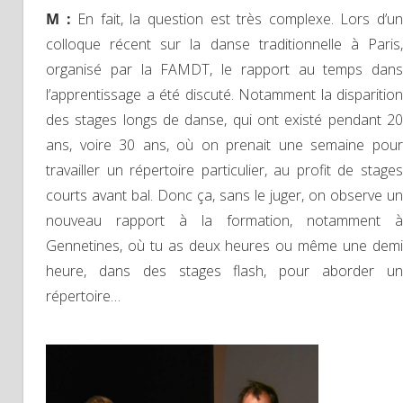
M :
En fait, la question est très complexe. Lors d’u
colloque récent sur la danse traditionnelle à Paris,
organisé par la FAMDT, le rapport au temps dans
l’apprentissage a été discuté. Notamment la disparition
des stages longs de danse, qui ont existé pendant 20
ans, voire 30 ans, où on prenait une semaine pour
travailler un répertoire particulier, au profit de stages
courts avant bal. Donc ça, sans le juger, on observe un
nouveau rapport à la formation, notamment à
Gennetines, où tu as deux heures ou même une demi
heure, dans des stages flash, pour aborder un
répertoire…