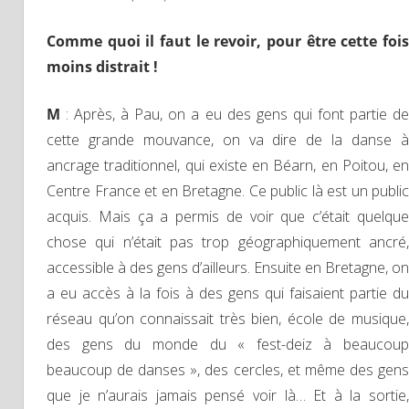
Comme quoi il faut le revoir, pour être cette fois
moins distrait !
M
: Après, à Pau, on a eu des gens qui font partie d
cette grande mouvance, on va dire de la danse à
ancrage traditionnel, qui existe en Béarn, en Poitou, en
Centre France et en Bretagne. Ce public là est un public
acquis. Mais ça a permis de voir que c’était quelque
chose qui n’était pas trop géographiquement ancré,
accessible à des gens d’ailleurs. Ensuite en Bretagne, on
a eu accès à la fois à des gens qui faisaient partie du
réseau qu’on connaissait très bien, école de musique,
des gens du monde du « fest-deiz à beaucoup
beaucoup de danses », des cercles, et même des gens
que je n’aurais jamais pensé voir là… Et à la sortie,