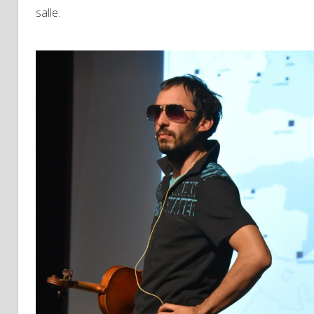
salle.