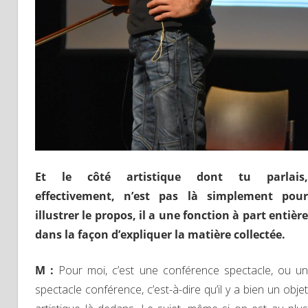
Et le côté artistique dont tu parlais,
effectivement, n’est pas là simplement pour
illustrer le propos, il a une fonction à part entière
dans la façon d’expliquer la matière collectée.
M :
Pour moi, c’est une conférence spectacle, ou u
spectacle conférence, c’est-à-dire qu’il y a bien un objet