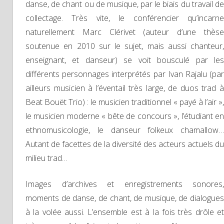
danse, de chant ou de musique, par le biais du travail de
collectage. Très vite, le conférencier qu’incarne
naturellement Marc Clérivet (auteur d’une thèse
soutenue en 2010 sur le sujet, mais aussi chanteur,
enseignant, et danseur) se voit bousculé par les
différents personnages interprétés par Ivan Rajalu (par
ailleurs musicien à l’éventail très large, de duos trad à
Beat Bouët Trio) : le musicien traditionnel « payé à l’air »,
le musicien moderne « bête de concours », l’étudiant en
ethnomusicologie, le danseur folkeux chamallow…
Autant de facettes de la diversité des acteurs actuels du
milieu trad…
Images d’archives et enregistrements sonores,
moments de danse, de chant, de musique, de dialogues
à la volée aussi. L’ensemble est à la fois très drôle et