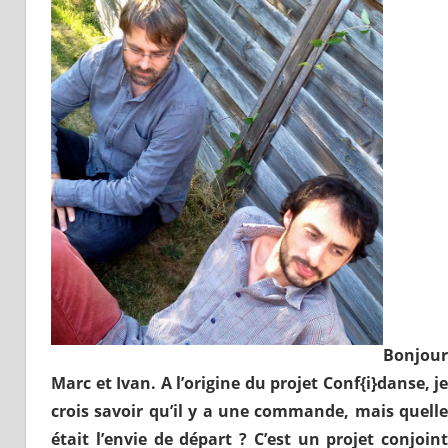
Bonjour
Marc et Ivan. A l’origine du projet Conf{i}danse, je
crois savoir qu’il y a une commande, mais quelle
était l’envie de départ ? C’est un projet conjoint