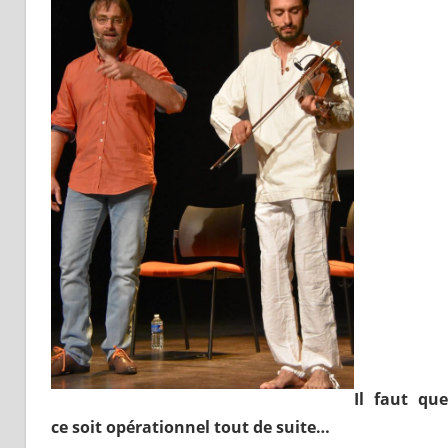
Il faut que
ce soit opérationnel tout de suite…