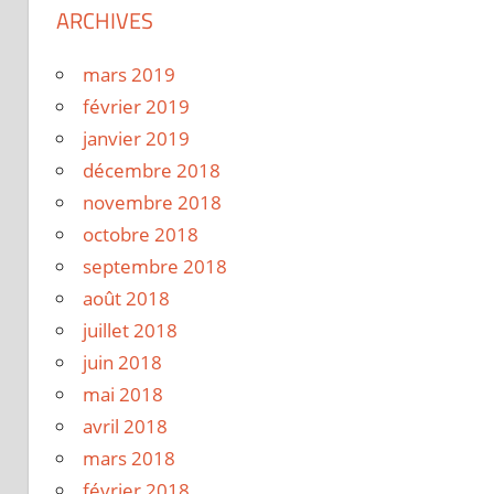
ARCHIVES
mars 2019
février 2019
janvier 2019
décembre 2018
novembre 2018
octobre 2018
septembre 2018
août 2018
juillet 2018
juin 2018
mai 2018
avril 2018
mars 2018
février 2018