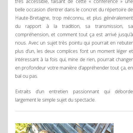
très accessible, faisant de cette « conférence » une
belle occasion d’entrer dans le concret du répertoire de
Haute-Bretagne, trop méconnu, et plus généralement
du rapport à la tradition, sa transmission, sa
compréhension, et comment tout ça est arrivé jusqu’à
nous. Avec un sujet très pointu qui pourrait en rebuter
plus d’un, les deux complices font un moment léger et
intéressant à la fois qui, mine de rien, pourrait changer
en profondeur votre manière d’appréhender tout ça, en
bal ou pas.
Extraits d’un entretien passionnant qui déborde
largement le simple sujet du spectacle.