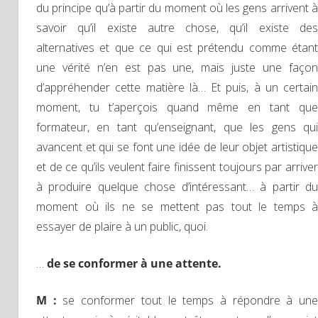
du principe qu’à partir du moment où les gens arrivent à
savoir qu’il existe autre chose, qu’il existe des
alternatives et que ce qui est prétendu comme étant
une vérité n’en est pas une, mais juste une façon
d’appréhender cette matière là… Et puis, à un certain
moment, tu t’aperçois quand même en tant que
formateur, en tant qu’enseignant, que les gens qui
avancent et qui se font une idée de leur objet artistique
et de ce qu’ils veulent faire finissent toujours par arriver
à produire quelque chose d’intéressant… à partir du
moment où ils ne se mettent pas tout le temps à
essayer de plaire à un public, quoi.
…
de se conformer à une attente.
M :
se conformer tout le temps à répondre à un