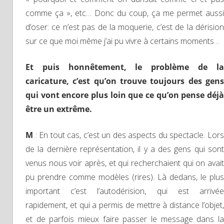
comme ça », etc… Donc du coup, ça me permet aussi
d’oser: ce n’est pas de la moquerie, c’est de la dérision
sur ce que moi même j’ai pu vivre à certains moments…
Et puis honnêtement, le problème de la
caricature, c’est qu’on trouve toujours des gens
qui vont encore plus loin que ce qu’on pense déjà
être un extrême.
M
: En tout cas, c’est un des aspects du spectacle. Lor
de la dernière représentation, il y a des gens qui sont
venus nous voir après, et qui recherchaient qui on avait
pu prendre comme modèles (rires). Là dedans, le plus
important c’est l’autodérision, qui est arrivée
rapidement, et qui a permis de mettre à distance l’objet,
et de parfois mieux faire passer le message dans la