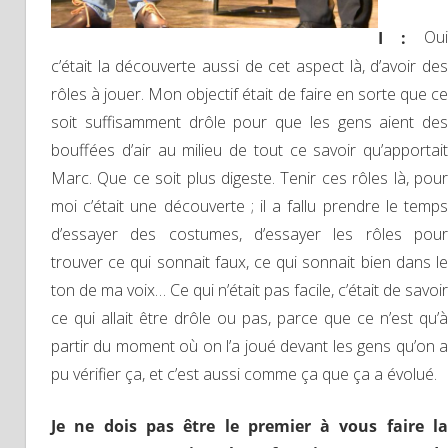
I :
Oui
c’était la découverte aussi de cet aspect là, d’avoir des
rôles à jouer. Mon objectif était de faire en sorte que ce
soit suffisamment drôle pour que les gens aient des
bouffées d’air au milieu de tout ce savoir qu’apportait
Marc. Que ce soit plus digeste. Tenir ces rôles là, pour
moi c’était une découverte ; il a fallu prendre le temps
d’essayer des costumes, d’essayer les rôles pour
trouver ce qui sonnait faux, ce qui sonnait bien dans le
ton de ma voix… Ce qui n’était pas facile, c’était de savoir
ce qui allait être drôle ou pas, parce que ce n’est qu’à
partir du moment où on l’a joué devant les gens qu’on a
pu vérifier ça, et c’est aussi comme ça que ça a évolué.
Je ne dois pas être le premier à vous faire la