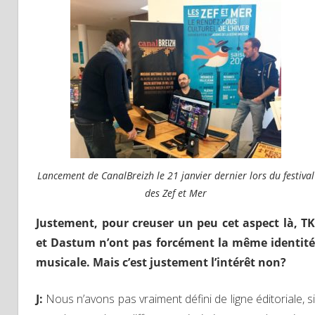
Lancement de CanalBreizh le 21 janvier dernier lors du festival
des Zef et Mer
Justement, pour creuser un peu cet aspect là, TK
et Dastum n’ont pas forcément la même identité
musicale. Mais c’est justement l’intérêt non?
J
:
Nous n’avons pas vraiment défini de ligne éditoriale, si