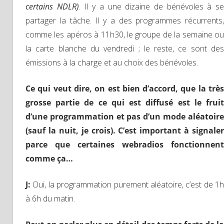
certains NDLR)
. Il y a une dizaine de bénévoles à s
partager la tâche. Il y a des programmes récurrents,
comme les apéros à 11h30, le groupe de la semaine ou
la carte blanche du vendredi ; le reste, ce sont des
émissions à la charge et au choix des bénévoles.
Ce qui veut dire, on est bien d’accord, que la très
grosse partie de ce qui est diffusé est le fruit
d’une programmation et pas d’un mode aléatoire
(sauf la nuit, je crois). C’est important à signaler
parce que certaines webradios fonctionnent
comme ça…
J
:
Oui, la programmation purement aléatoire, c’est de 1h
à 6h du matin.