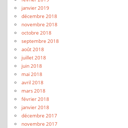
janvier 2019
décembre 2018
novembre 2018
octobre 2018
septembre 2018
août 2018
juillet 2018
juin 2018
mai 2018
avril 2018
mars 2018
février 2018
janvier 2018
décembre 2017
novembre 2017