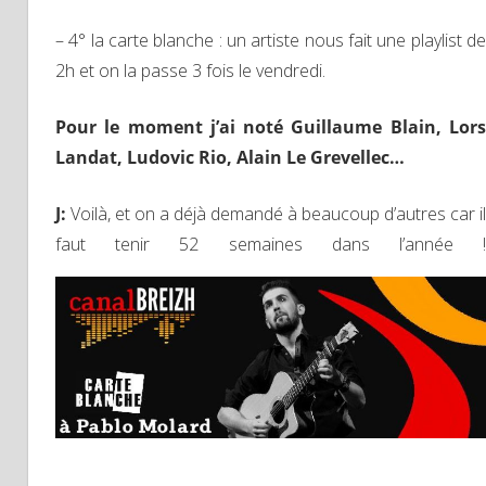
– 4° la carte blanche : un artiste nous fait une playlist de
2h et on la passe 3 fois le vendredi.
Pour le moment j’ai noté Guillaume Blain, Lors
Landat, Ludovic Rio, Alain Le Grevellec…
J
:
Voilà, et on a déjà demandé à beaucoup d’autres car il
faut tenir 52 semaines dans l’année !