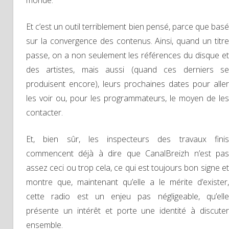
monde.
Et c’est un outil terriblement bien pensé, parce que basé
sur la convergence des contenus. Ainsi, quand un titre
passe, on a non seulement les références du disque et
des artistes, mais aussi (quand ces derniers se
produisent encore), leurs prochaines dates pour aller
les voir ou, pour les programmateurs, le moyen de les
contacter.
Et, bien sûr, les inspecteurs des travaux finis
commencent déjà à dire que CanalBreizh n’est pas
assez ceci ou trop cela, ce qui est toujours bon signe et
montre que, maintenant qu’elle a le mérite d’exister,
cette radio est un enjeu pas négligeable, qu’elle
présente un intérêt et porte une identité à discuter
ensemble.