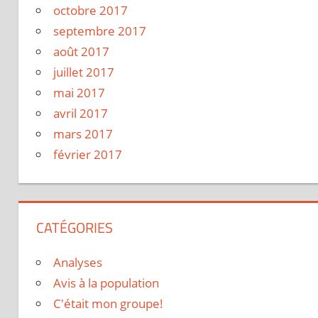
octobre 2017
septembre 2017
août 2017
juillet 2017
mai 2017
avril 2017
mars 2017
février 2017
CATÉGORIES
Analyses
Avis à la population
C'était mon groupe!