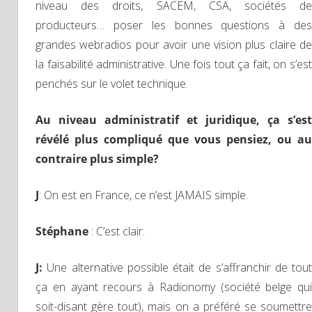
niveau des droits, SACEM, CSA, sociétés de
producteurs… poser les bonnes questions à des
grandes webradios pour avoir une vision plus claire de
la faisabilité administrative. Une fois tout ça fait, on s’est
penchés sur le volet technique.
Au niveau administratif et juridique, ça s’est
révélé plus compliqué que vous pensiez, ou au
contraire plus simple?
J
: On est en France, ce n’est JAMAIS simple.
Stéphane
: C’est clair.
J
:
Une alternative possible était de s’affranchir de tout
ça en ayant recours à Radionomy (société belge qui
soit-disant gère tout), mais on a préféré se soumettre