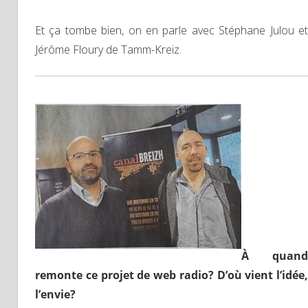
Et ça tombe bien, on en parle avec Stéphane Julou et
Jérôme Floury de Tamm-Kreiz.
À
quand
remonte ce projet de web radio? D’où vient l’idée,
l’envie?