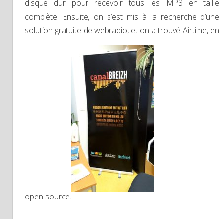
disque dur pour recevoir tous les MP3 en taille
complète. Ensuite, on s’est mis à la recherche d’une
solution gratuite de webradio, et on a trouvé Airtime, en
open-source.