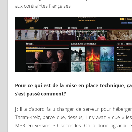
aux contraintes françaises.
Pour ce qui est de la mise en place technique, ça
s’est passé comment?
J
:
Il a d’abord fallu changer de serveur pour héberge
Tamm-Kreiz, parce que, dessus, il n’y avait « que » les
MP3 en version 30 secondes. On a donc agrandi le