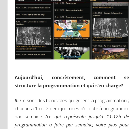
Aujourd’hui, concrètement, comment se
structure la programmation et qui s’en charge?
S
:
Ce sont des bénévoles qui gèrent la programmation ;
chacun a 1 ou 2 demi-journées d’écoute à programmer
par semaine
(ce qui représente jusqu’à 11-12h d
programmation à faire par semaine, voire plus pour