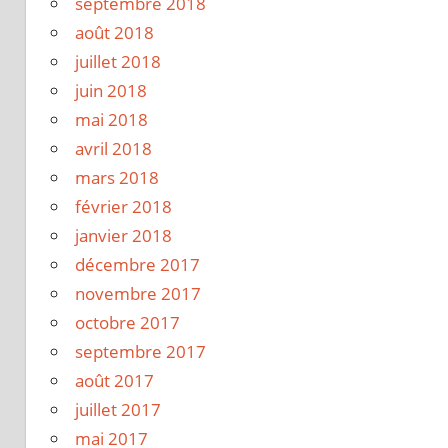
septembre 2018
août 2018
juillet 2018
juin 2018
mai 2018
avril 2018
mars 2018
février 2018
janvier 2018
décembre 2017
novembre 2017
octobre 2017
septembre 2017
août 2017
juillet 2017
mai 2017