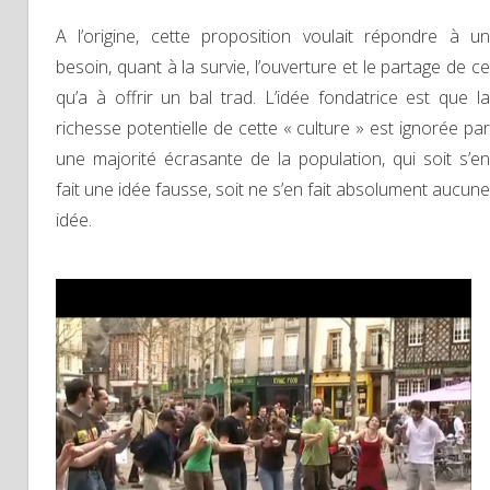
A l’origine, cette proposition voulait répondre à un
besoin, quant à la survie, l’ouverture et le partage de ce
qu’a à offrir un bal trad. L’idée fondatrice est que la
richesse potentielle de cette « culture » est ignorée par
une majorité écrasante de la population, qui soit s’en
fait une idée fausse, soit ne s’en fait absolument aucune
idée.