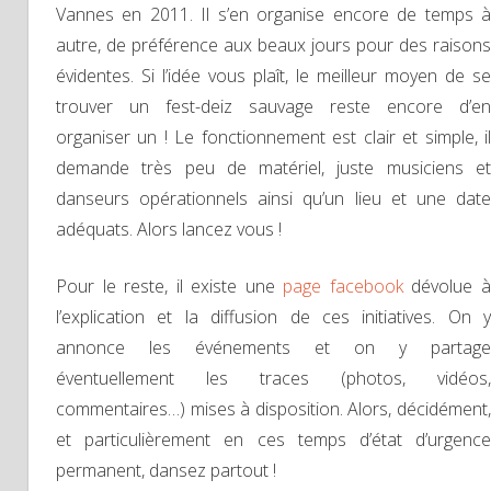
Vannes en 2011. Il s’en organise encore de temps à
autre, de préférence aux beaux jours pour des raisons
évidentes. Si l’idée vous plaît, le meilleur moyen de se
trouver un fest-deiz sauvage reste encore d’en
organiser un ! Le fonctionnement est clair et simple, il
demande très peu de matériel, juste musiciens et
danseurs opérationnels ainsi qu’un lieu et une date
adéquats. Alors lancez vous !
Pour le reste, il existe une
page facebook
dévolue 
l’explication et la diffusion de ces initiatives. On y
annonce les événements et on y partage
éventuellement les traces (photos, vidéos,
commentaires…) mises à disposition. Alors, décidément,
et particulièrement en ces temps d’état d’urgence
permanent, dansez partout !