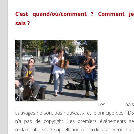
C’est quand/où/comment ? Comment je
sais ?
Les bals
sauvages ne sont pas nouveaux, et le principe des FDS
n’a pas de copyright. Les premiers événements se
réclamant de cette appellation ont eu lieu sur Rennes et