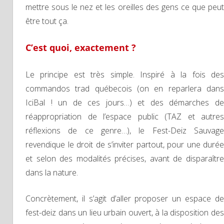
mettre sous le nez et les oreilles des gens ce que peut
être tout ça.
C’est quoi, exactement ?
Le principe est très simple. Inspiré à la fois des
commandos trad québecois (on en reparlera dans
IciBal ! un de ces jours…) et des démarches de
réappropriation de l’espace public (TAZ et autres
réflexions de ce genre…), le Fest-Deiz Sauvage
revendique le droit de s’inviter partout, pour une durée
et selon des modalités précises, avant de disparaître
dans la nature.
Concrètement, il s’agit d’aller proposer un espace de
fest-deiz dans un lieu urbain ouvert, à la disposition des