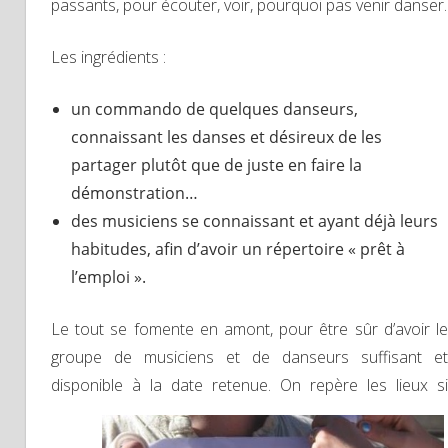
passants, pour écouter, voir, pourquoi pas venir danser.
Les ingrédients :
un commando de quelques danseurs,
connaissant les danses et désireux de les
partager plutôt que de juste en faire la
démonstration…
des musiciens se connaissant et ayant déjà leurs
habitudes, afin d’avoir un répertoire « prêt à
l’emploi ».
Le tout se fomente en amont, pour être sûr d’avoir le
groupe de musiciens et de danseurs suffisant et
disponible à la date retenue. On repère les lieux si