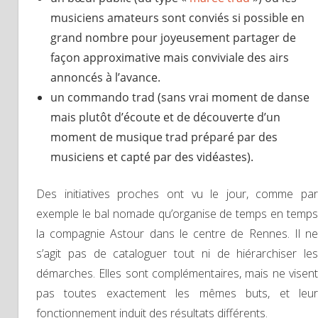
musiciens amateurs sont conviés si possible en
grand nombre pour joyeusement partager de
façon approximative mais conviviale des airs
annoncés à l’avance.
un commando trad (sans vrai moment de danse
mais plutôt d’écoute et de découverte d’un
moment de musique trad préparé par des
musiciens et capté par des vidéastes).
Des initiatives proches ont vu le jour, comme par
exemple le bal nomade qu’organise de temps en temps
la compagnie Astour dans le centre de Rennes. Il ne
s’agit pas de cataloguer tout ni de hiérarchiser les
démarches. Elles sont complémentaires, mais ne visent
pas toutes exactement les mêmes buts, et leur
fonctionnement induit des résultats différents.