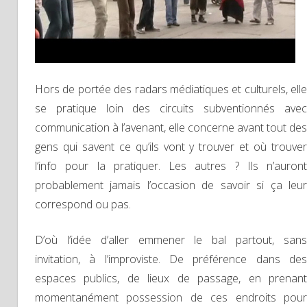
Hors de portée des radars médiatiques et culturels, elle
se pratique loin des circuits subventionnés avec
communication à l’avenant, elle concerne avant tout des
gens qui savent ce qu’ils vont y trouver et où trouver
l’info pour la pratiquer. Les autres ? Ils n’auront
probablement jamais l’occasion de savoir si ça leur
correspond ou pas.
D’où l’idée d’aller emmener le bal partout, sans
invitation, à l’improviste. De préférence dans des
espaces publics, de lieux de passage, en prenant
momentanément possession de ces endroits pour