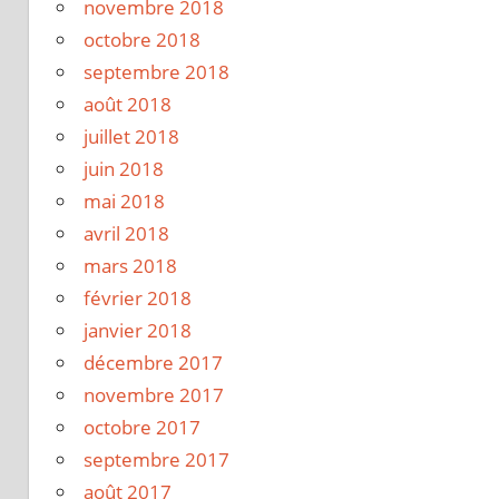
novembre 2018
octobre 2018
septembre 2018
août 2018
juillet 2018
juin 2018
mai 2018
avril 2018
mars 2018
février 2018
janvier 2018
décembre 2017
novembre 2017
octobre 2017
septembre 2017
août 2017