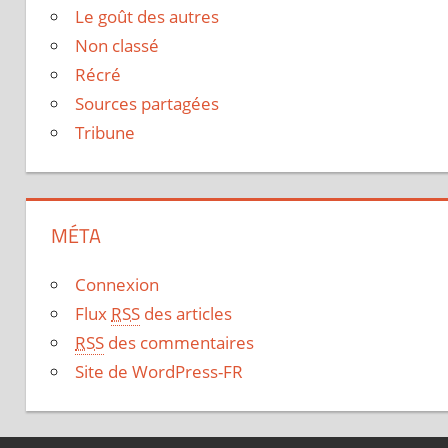
Le goût des autres
Non classé
Récré
Sources partagées
Tribune
MÉTA
Connexion
Flux
RSS
des articles
RSS
des commentaires
Site de WordPress-FR