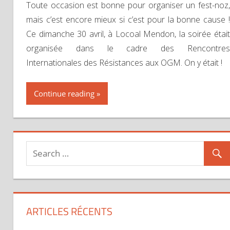
Toute occasion est bonne pour organiser un fest-noz,
mais c’est encore mieux si c’est pour la bonne cause !
Ce dimanche 30 avril, à Locoal Mendon, la soirée était
organisée dans le cadre des Rencontres
Internationales des Résistances aux OGM. On y était !
Continue reading
ARTICLES RÉCENTS