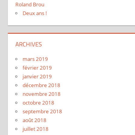
Roland Brou
Deux ans !
ARCHIVES
mars 2019
février 2019
janvier 2019
décembre 2018
novembre 2018
octobre 2018
septembre 2018
août 2018
juillet 2018