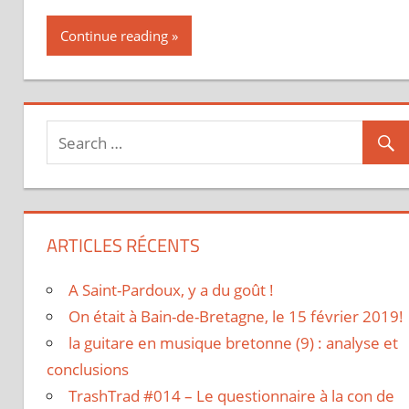
Continue reading
ARTICLES RÉCENTS
A Saint-Pardoux, y a du goût !
On était à Bain-de-Bretagne, le 15 février 2019!
la guitare en musique bretonne (9) : analyse et
conclusions
TrashTrad #014 – Le questionnaire à la con de