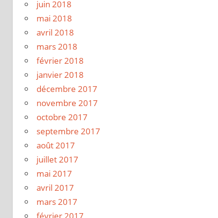
juin 2018
mai 2018
avril 2018
mars 2018
février 2018
janvier 2018
décembre 2017
novembre 2017
octobre 2017
septembre 2017
août 2017
juillet 2017
mai 2017
avril 2017
mars 2017
février 2017