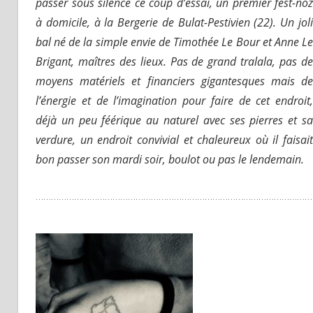
passer sous silence ce coup d’essai, un premier fest-noz
à domicile, à la Bergerie de Bulat-Pestivien (22). Un joli
bal né de la simple envie de Timothée Le Bour et Anne Le
Brigant, maîtres des lieux. Pas de grand tralala, pas de
moyens matériels et financiers gigantesques mais de
l’énergie et de l’imagination pour faire de cet endroit,
déjà un peu féérique au naturel avec ses pierres et sa
verdure, un endroit convivial et chaleureux où il faisait
bon passer son mardi soir, boulot ou pas le lendemain.
………………………………………………………………………………………………