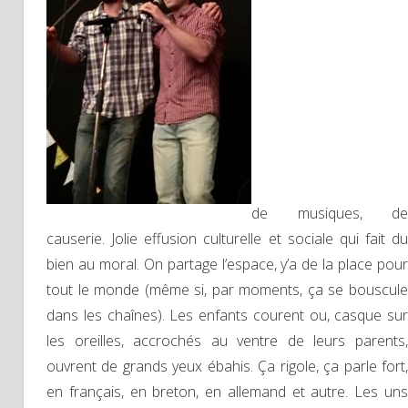
de musiques, de
causerie. Jolie effusion culturelle et sociale qui fait du
bien au moral. On partage l’espace, y’a de la place pour
tout le monde (même si, par moments, ça se bouscule
dans les chaînes). Les enfants courent ou, casque sur
les oreilles, accrochés au ventre de leurs parents,
ouvrent de grands yeux ébahis. Ça rigole, ça parle fort,
en français, en breton, en allemand et autre. Les uns