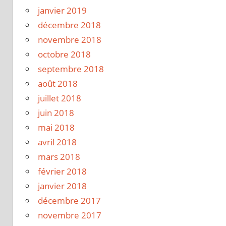
janvier 2019
décembre 2018
novembre 2018
octobre 2018
septembre 2018
août 2018
juillet 2018
juin 2018
mai 2018
avril 2018
mars 2018
février 2018
janvier 2018
décembre 2017
novembre 2017