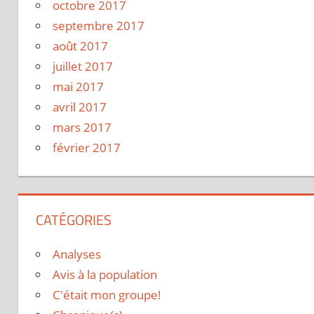
octobre 2017
septembre 2017
août 2017
juillet 2017
mai 2017
avril 2017
mars 2017
février 2017
CATÉGORIES
Analyses
Avis à la population
C'était mon groupe!