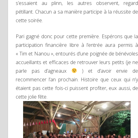
s’essaient au plinn, les autres observent, regard
pétillant. Chacun a sa manière participe à la réussite de
cette soirée.
Pari gagné donc pour cette première. Espérons que la
participation financière libre à l’entrée aura permis à
« Tim et Nanou », entourés d’une poignée de bénévoles
accueillants et efficaces de retrouver leurs petits (je ne
parle pas d’agneaux
) et d’avoir envie d
recommencer l’an prochain. Histoire que ceux qui n’y
étaient pas cette fois-ci puissent profiter, eux aussi, de
cette jolie fête.