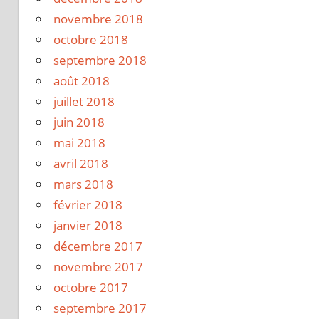
novembre 2018
octobre 2018
septembre 2018
août 2018
juillet 2018
juin 2018
mai 2018
avril 2018
mars 2018
février 2018
janvier 2018
décembre 2017
novembre 2017
octobre 2017
septembre 2017