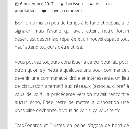
6 novembre 2017
herisson
Avis à la
population
Leave a comment
Bon, on a mis un peu de temps à le faire et depuis, à le
signaler, mais l’avarie qui avait atteint notre forum
désert est désormais réparée et un nouvel espace tout
neuf attend toujours d’être utilisé.
Vous pouvez toujours contribuer à ce qui pourrait, pour
qu’on qu’on s’y mette à quelques uns pour commencer,
devenir une communauté drôle et intéressante, un lieu
de discussion alternatif aux réseaux (a)sociaux, bref à
vous de voir! La précédente version n’avait rencontré
aucun écho, l’idée reste de mettre à disposition une
possibilité d’échange, à vous de voir si ça vous tente…
TradZonards et TKistes en peine d’agora de bord de