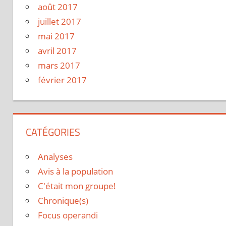
août 2017
juillet 2017
mai 2017
avril 2017
mars 2017
février 2017
CATÉGORIES
Analyses
Avis à la population
C'était mon groupe!
Chronique(s)
Focus operandi