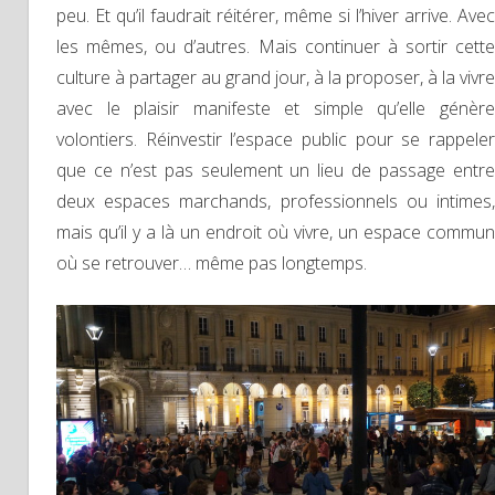
peu. Et qu’il faudrait réitérer, même si l’hiver arrive. Avec
les mêmes, ou d’autres. Mais continuer à sortir cette
culture à partager au grand jour, à la proposer, à la vivre
avec le plaisir manifeste et simple qu’elle génère
volontiers. Réinvestir l’espace public pour se rappeler
que ce n’est pas seulement un lieu de passage entre
deux espaces marchands, professionnels ou intimes,
mais qu’il y a là un endroit où vivre, un espace commun
où se retrouver… même pas longtemps.