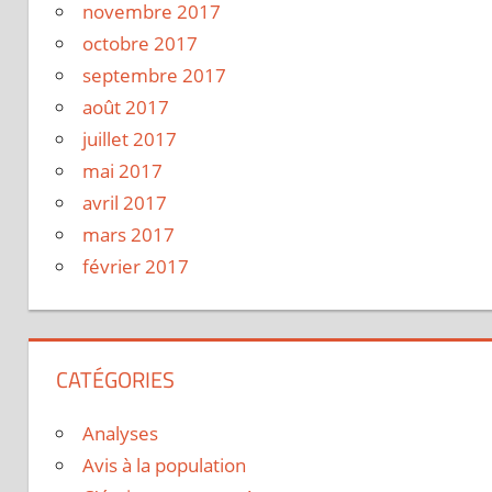
novembre 2017
octobre 2017
septembre 2017
août 2017
juillet 2017
mai 2017
avril 2017
mars 2017
février 2017
CATÉGORIES
Analyses
Avis à la population