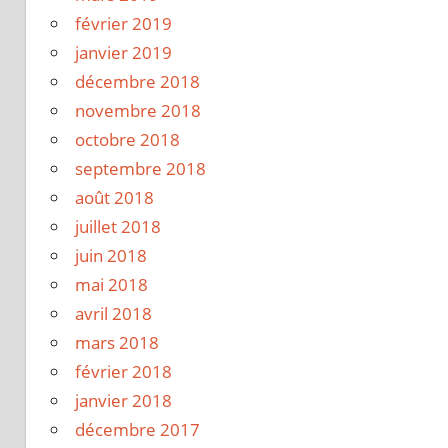
février 2019
janvier 2019
décembre 2018
novembre 2018
octobre 2018
septembre 2018
août 2018
juillet 2018
juin 2018
mai 2018
avril 2018
mars 2018
février 2018
janvier 2018
décembre 2017