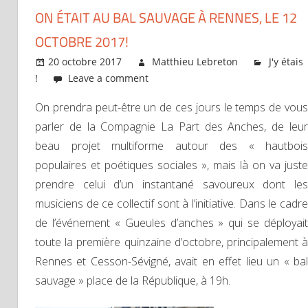
ON ÉTAIT AU BAL SAUVAGE À RENNES, LE 12
OCTOBRE 2017!
20 octobre 2017
Matthieu Lebreton
J'y étais
!
Leave a comment
On prendra peut-être un de ces jours le temps de vous
parler de la Compagnie La Part des Anches, de leur
beau projet multiforme autour des « hautbois
populaires et poétiques sociales », mais là on va juste
prendre celui d’un instantané savoureux dont les
musiciens de ce collectif sont à l’initiative. Dans le cadre
de l’événement « Gueules d’anches » qui se déployait
toute la première quinzaine d’octobre, principalement à
Rennes et Cesson-Sévigné, avait en effet lieu un « bal
sauvage » place de la République, à 19h.