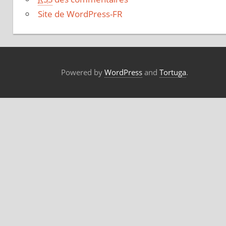
Site de WordPress-FR
Powered by
WordPress
and
Tortuga
.