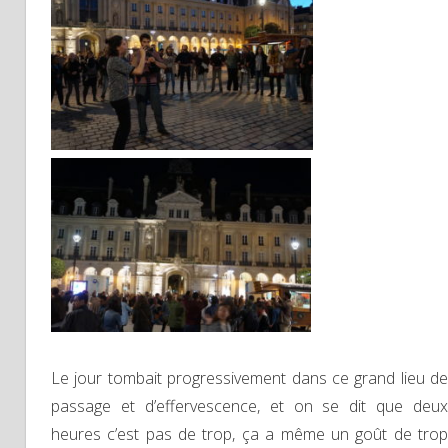
Le jour tombait progressivement dans ce grand lieu de
passage et d’effervescence, et on se dit que deux
heures c’est pas de trop, ça a même un goût de trop